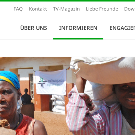
FAQ
Kontakt
TV-Magazin
Liebe Freunde
Dow
ÜBER UNS
INFORMIEREN
ENGAGIE