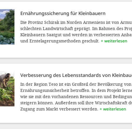
Ernährungssicherung für Kleinbauern
Die Provinz Schirak im Norden Armeniens ist von Armu
schlechten Landwirtschaft geprägt. Im Rahmen des Proj
Kleinbauern Saatgut und werden in verbesserten Anba
und Erntelagerungsmethoden geschult.
+ weiterlesen
Verbesserung des Lebensstandards von Kleinbau
In der Region Teso ist ein Großteil der Bevölkerung von
Ernährungsunsicherheit betroffen. In dem Projekt lern
wie sie mit den vorhandenen Ressourcen und Bedingun
steigern können. Außerdem soll ihre Wirtschaftskraft 
Zugang zum Markt verbessert werden.
+ weiterlesen