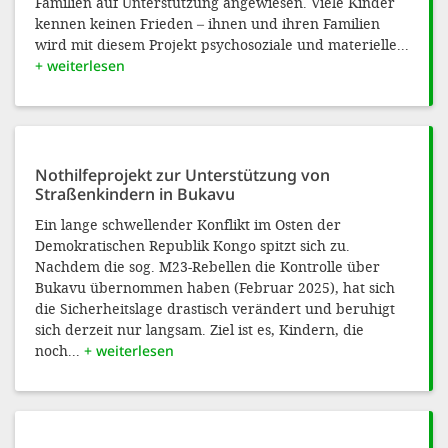
Familien auf Unterstützung angewiesen. Viele Kinder
kennen keinen Frieden – ihnen und ihren Familien
wird mit diesem Projekt psychosoziale und materielle...
+ weiterlesen
Nothilfeprojekt zur Unterstützung von
Straßenkindern in Bukavu
Ein lange schwellender Konflikt im Osten der
Demokratischen Republik Kongo spitzt sich zu.
Nachdem die sog. M23-Rebellen die Kontrolle über
Bukavu übernommen haben (Februar 2025), hat sich
die Sicherheitslage drastisch verändert und beruhigt
sich derzeit nur langsam. Ziel ist es, Kindern, die
noch...
+ weiterlesen