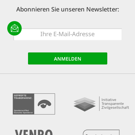
Abonnieren Sie unseren Newsletter:
E-
Mail