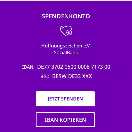
SPENDENKONTO
Hoffnungszeichen e.V.
SozialBank
DE77 3702 0500 0008 7173 00
IBAN
BFSW DE33 XXX
BIC
JETZT SPENDEN
IBAN KOPIEREN