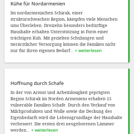
Kühe für Nordarmenien
Im nordarmenischen Schirak, einer
strukturschwachen Region, kämpfen viele Menschen
ums Überleben. Dreizehn besonders bedürftige
Haushalte erhalten Unterstützung in Form einer
trächtigen Kuh. Mit gezielten Schulungen und
tierärztlicher Versorgung können die Familien nicht
nur für ihren eigenen Bedarf...
+ weiterlesen
Hoffnung durch Schafe
In der von Armut und Arbeitslosigkeit geprägten
Region Schirak im Norden Armeniens erhalten 15
vulnerable Familien Schafe. Durch den Verkauf von
Milchprodukten und Wolle sowie die Deckung des
Eigenbedarfs wird die Lebensgrundlage der Haushalte
verbessert. Die ersten drei neugeborenen Lämmer
werden...
+ weiterlesen