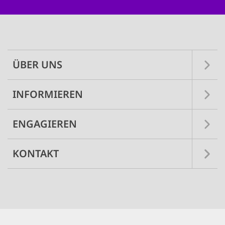
Main
navigation
ÜBER UNS
INFORMIEREN
ENGAGIEREN
KONTAKT