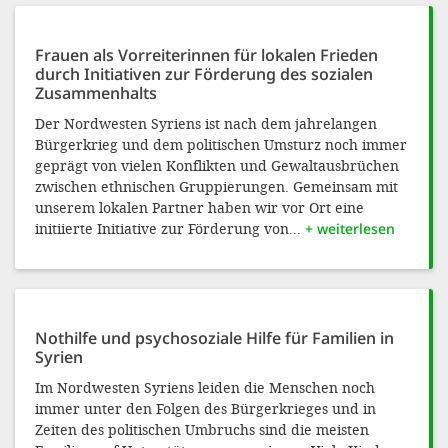
Frauen als Vorreiterinnen für lokalen Frieden
durch Initiativen zur Förderung des sozialen
Zusammenhalts
Der Nordwesten Syriens ist nach dem jahrelangen
Bürgerkrieg und dem politischen Umsturz noch immer
geprägt von vielen Konflikten und Gewaltausbrüchen
zwischen ethnischen Gruppierungen. Gemeinsam mit
unserem lokalen Partner haben wir vor Ort eine
initiierte Initiative zur Förderung von...
+ weiterlesen
Nothilfe und psychosoziale Hilfe für Familien in
Syrien
Im Nordwesten Syriens leiden die Menschen noch
immer unter den Folgen des Bürgerkrieges und in
Zeiten des politischen Umbruchs sind die meisten