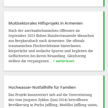
Multisektorales Hilfsprojekt in Armenien
Nach der aserbaidschanischen Offensive im
September 2023 flohen Hunderttausende Menschen
aus Bergkarabach nach Armenien. Die oftmals
traumatischen Fluchterlebnisse hinterlassen
körperliche und seelische Spuren und begleiten die
Geflüchteten bei ihrem Neuanfang. Gleichzeitig
stellten die vergangenen...
+ weiterlesen
Hochwasser-Notfallhilfe für Familien
Das Projekt konzentriert sich auf die Unterstützung
der vom jüngsten Zyklon (Juni 2024) betroffenen
Bevölkerung in Purbo Jafflong, Moddho Jafflong union,