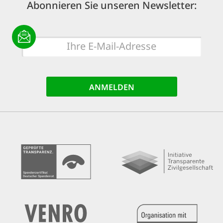
Abonnieren Sie unseren Newsletter:
E-
Mail