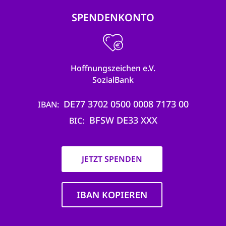
SPENDENKONTO
Hoffnungszeichen e.V.
SozialBank
DE77 3702 0500 0008 7173 00
IBAN
BFSW DE33 XXX
BIC
JETZT SPENDEN
IBAN KOPIEREN