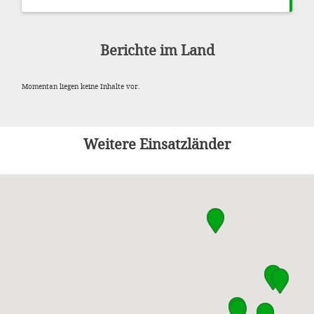
Berichte im Land
Momentan liegen keine Inhalte vor.
Weitere Einsatzländer