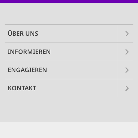
Main
navigation
ÜBER UNS
INFORMIEREN
ENGAGIEREN
KONTAKT