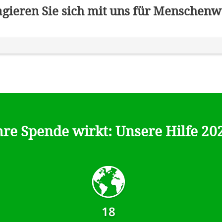
gieren Sie sich mit uns für Menschen
hre Spende wirkt: Unsere Hilfe 20
18