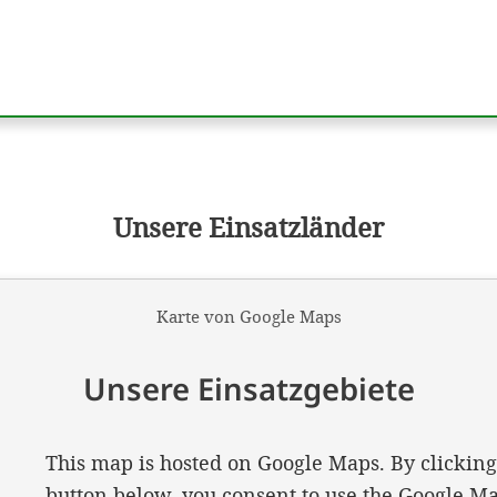
Unsere Einsatzländer