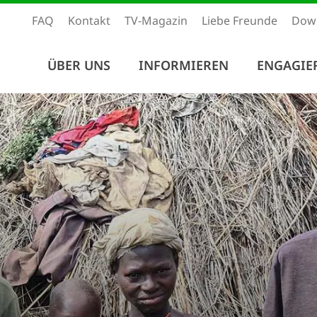
FAQ
Kontakt
TV-Magazin
Liebe Freunde
Dow
ÜBER UNS
INFORMIEREN
ENGAGIE