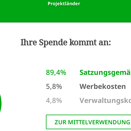
Projektländer
Ihre Spende kommt an:
89,4%
Satzungsgemä
5,8%
Werbekosten
4,8%
Verwaltungsk
ZUR MITTELVERWENDUNG