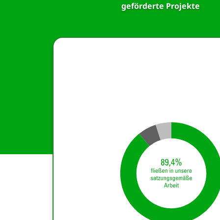
geförderte Projekte