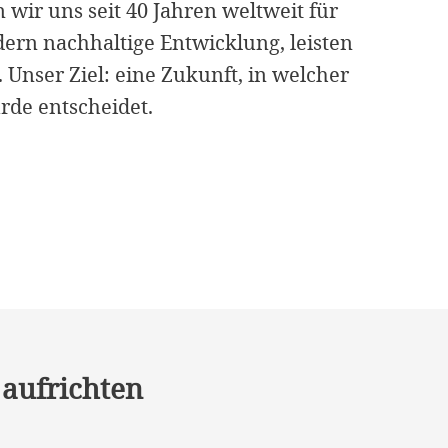
 wir uns seit 40 Jahren weltweit für
ern nachhaltige Entwicklung, leisten
 Unser Ziel: eine Zukunft, in welcher
rde entscheidet.
 aufrichten