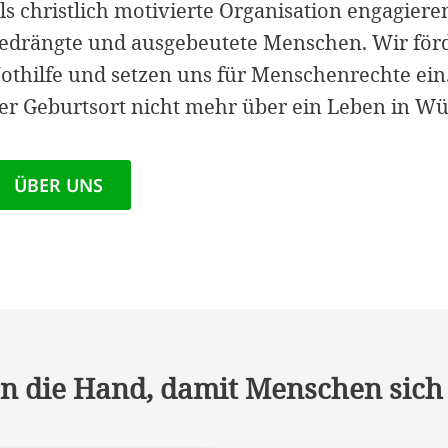
ls christlich motivierte Organisation engagieren
edrängte und ausgebeutete Menschen. Wir förd
othilfe und setzen uns für Menschenrechte ein.
er Geburtsort nicht mehr über ein Leben in Wü
ÜBER UNS
n die Hand, damit Menschen sich