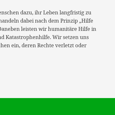
nschen dazu, ihr Leben langfristig zu
handeln dabei nach dem Prinzip „Hilfe
 Daneben leisten wir humanitäre Hilfe in
d Katastrophenhilfe. Wir setzen uns
en ein, deren Rechte verletzt oder