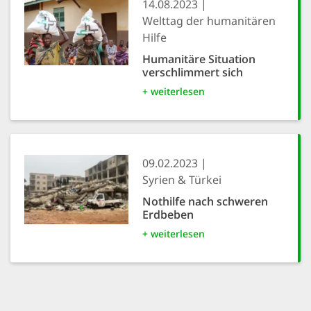
14.08.2023
Welttag der humanitären
Hilfe
Humanitäre Situation
verschlimmert sich
+ weiterlesen
09.02.2023
Syrien & Türkei
Nothilfe nach schweren
Erdbeben
+ weiterlesen