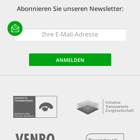
Abonnieren Sie unseren Newsletter:
E-
Mail