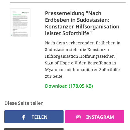
Pressemeldung "Nach
Erdbeben in Südostasien:
Konstanzer Hilfsorganisation
leistet Soforthilfe"
Nach dem verheerenden Erdbeben in
Südostasien steht die Konstanzer
Hilfsorganisation Hoffnungszeichen |
Sign of Hope e.V. den Betroffenen in
Myanmar mit humanitärer Soforthilfe
zur Seite.
Download (178,05 KB)
Diese Seite teilen
TEILEN
INSTAGRAM