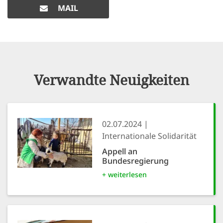
MAIL
Verwandte Neuigkeiten
02.07.2024
Internationale Solidarität
Appell an
Bundesregierung
+ weiterlesen