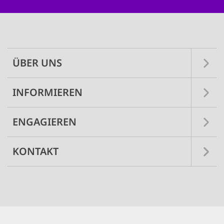
Main
navigation
ÜBER UNS
INFORMIEREN
ENGAGIEREN
KONTAKT