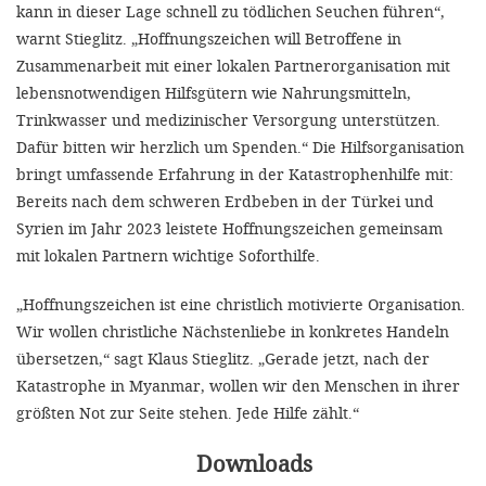
kann in dieser Lage schnell zu tödlichen Seuchen führen“,
warnt Stieglitz. „Hoffnungszeichen will Betroffene in
Zusammenarbeit mit einer lokalen Partnerorganisation mit
lebensnotwendigen Hilfsgütern wie Nahrungsmitteln,
Trinkwasser und medizinischer Versorgung unterstützen.
Dafür bitten wir herzlich um Spenden.“ Die Hilfsorganisation
bringt umfassende Erfahrung in der Katastrophenhilfe mit:
Bereits nach dem schweren Erdbeben in der Türkei und
Syrien im Jahr 2023 leistete Hoffnungszeichen gemeinsam
mit lokalen Partnern wichtige Soforthilfe.
„Hoffnungszeichen ist eine christlich motivierte Organisation.
Wir wollen christliche Nächstenliebe in konkretes Handeln
übersetzen,“ sagt Klaus Stieglitz. „Gerade jetzt, nach der
Katastrophe in Myanmar, wollen wir den Menschen in ihrer
größten Not zur Seite stehen. Jede Hilfe zählt.“
Downloads