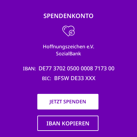
SPENDENKONTO
Hoffnungszeichen e.V.
SozialBank
DE77 3702 0500 0008 7173 00
IBAN
BFSW DE33 XXX
BIC
JETZT SPENDEN
IBAN KOPIEREN