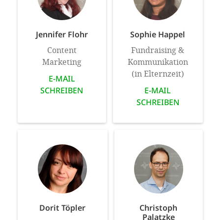
Jennifer Flohr
Sophie Happel
Content
Fundraising &
Marketing
Kommunikation
(in Elternzeit)
E-MAIL
SCHREIBEN
E-MAIL
SCHREIBEN
Dorit Töpler
Christoph
Palatzke