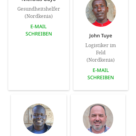
Gesundheitshelfer
(Nordkenia)
E-MAIL
SCHREIBEN
John Tuye
Logistiker im
Feld
(Nordkenia)
E-MAIL
SCHREIBEN