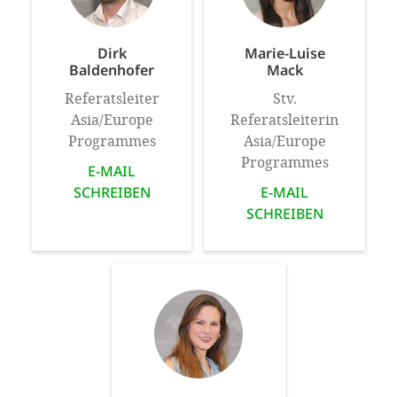
Dirk
Marie-Luise
Baldenhofer
Mack
Referatsleiter
Stv.
Asia/Europe
Referatsleiterin
Programmes
Asia/Europe
Programmes
E-MAIL
SCHREIBEN
E-MAIL
SCHREIBEN