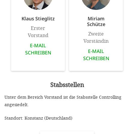
Klaus Stieglitz
Miriam
Schütze
Erster
Zweite
Vorstand
Vorständin
E-MAIL
E-MAIL
SCHREIBEN
SCHREIBEN
Stabsstellen
Unter dem Bereich Vorstand ist die Stabsstelle Controlling
angesiedelt.
Standort: Konstanz (Deutschland)