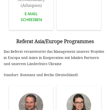
(Äthiopien)
E-MAIL
SCHREIBEN
Referat Asia/Europe Programmes
Das Referat verantwortet das Management unserer Projekte
in Europa und Asien in Kooperation mit lokalen Partnern
und unserem Länderbüro Ukraine.
Standort: Konstanz und Berlin
(Deutschland)