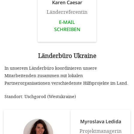
Karen Caesar
Länderreferentin
E-MAIL
SCHREIBEN
Länderbüro Ukraine
In unserem Länderbüro koordinieren unsere
Mitarbeitenden zusammen mit lokalen
Partnerorganisationen verschiedenste Hilfsprojekte im Land.
Standort: Uschgorod (Westukraine)
Myroslava Ledida
Projektmanagerin