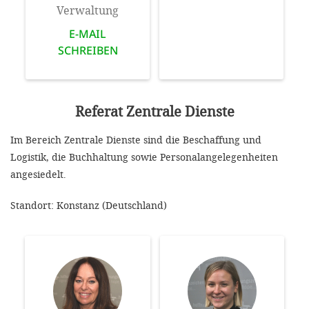
Verwaltung
E-MAIL
SCHREIBEN
Referat Zentrale Dienste
Im Bereich Zentrale Dienste sind die Beschaffung und
Logistik, die Buchhaltung sowie Personalangelegenheiten
angesiedelt.
Standort: Konstanz (Deutschland)