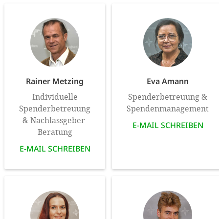
Rainer Metzing
Eva Amann
Individuelle
Spenderbetreuung &
Spenderbetreuung
Spendenmanagement
& Nachlassgeber-
E-MAIL SCHREIBEN
Beratung
E-MAIL SCHREIBEN