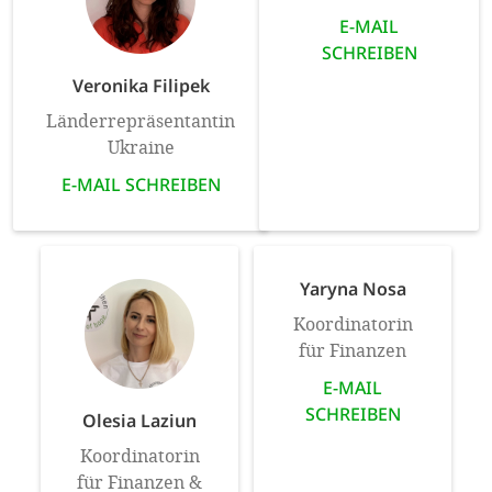
E-MAIL
SCHREIBEN
Veronika Filipek
Länderrepräsentantin
Ukraine
E-MAIL SCHREIBEN
Yaryna Nosa
Koordinatorin
für Finanzen
E-MAIL
SCHREIBEN
Olesia Laziun
Koordinatorin
für Finanzen &