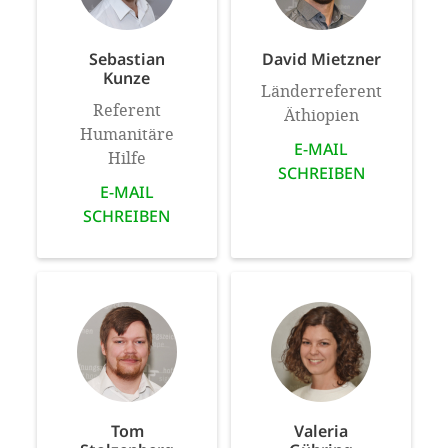
Sebastian
David Mietzner
Kunze
Länderreferent
Referent
Äthiopien
Humanitäre
E-MAIL
Hilfe
SCHREIBEN
E-MAIL
SCHREIBEN
Tom
Valeria