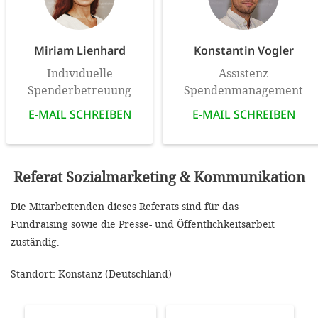
Miriam Lienhard
Konstantin Vogler
Individuelle
Assistenz
Spenderbetreuung
Spendenmanagement
E-MAIL SCHREIBEN
E-MAIL SCHREIBEN
Referat Sozialmarketing & Kommunikation
Die Mitarbeitenden dieses Referats sind für das
Fundraising sowie die Presse- und Öffentlichkeitsarbeit
zuständig.
Standort: Konstanz (Deutschland)