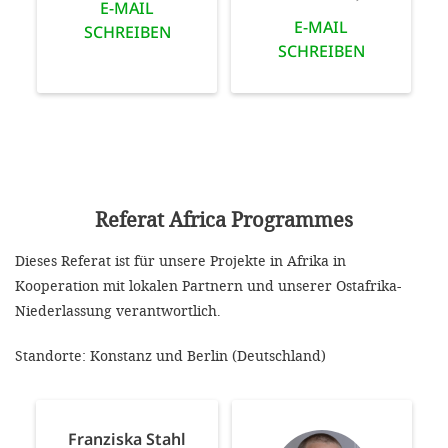
E-MAIL
E-MAIL
SCHREIBEN
SCHREIBEN
Referat Africa Programmes
Dieses Referat ist für unsere Projekte in Afrika in
Kooperation mit lokalen Partnern und unserer Ostafrika-
Niederlassung verantwortlich.
Standorte: Konstanz und Berlin (Deutschland)
Franziska Stahl