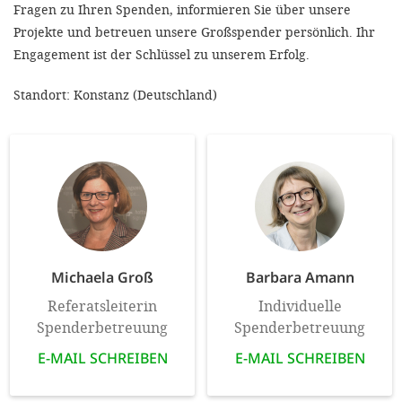
Fragen zu Ihren Spenden, informieren Sie über unsere
Projekte und betreuen unsere Großspender persönlich. Ihr
Engagement ist der Schlüssel zu unserem Erfolg.
Standort: Konstanz (Deutschland)
Michaela Groß
Barbara Amann
Referatsleiterin
Individuelle
Spenderbetreuung
Spenderbetreuung
E-MAIL SCHREIBEN
E-MAIL SCHREIBEN