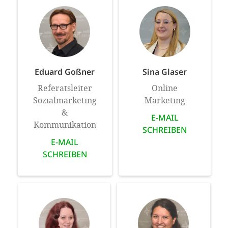
Eduard Goßner
Sina Glaser
Referatsleiter
Online
Sozialmarketing
Marketing
&
E-MAIL
Kommunikation
SCHREIBEN
E-MAIL
SCHREIBEN