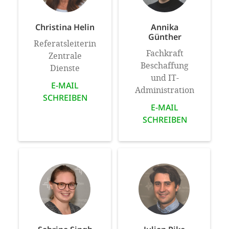
Christina Helin
Annika
Günther
Referatsleiterin
Fachkraft
Zentrale
Beschaffung
Dienste
und IT-
E-MAIL
Administration
SCHREIBEN
E-MAIL
SCHREIBEN