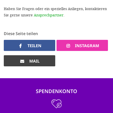
Haben Sie Fragen oder ein spezielles Anliegen, kontaktieren
Sie gerne unsere
Ansprechpartner
.
Diese Seite teilen
TEILEN
INSTAGRAM
MAIL
SPENDENKONTO