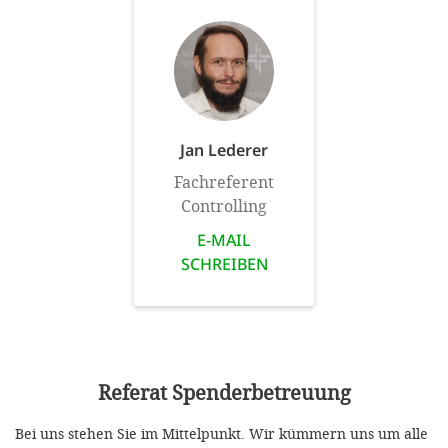
Jan Lederer
Fachreferent
Controlling
E-MAIL
SCHREIBEN
Referat Spenderbetreuung
Bei uns stehen Sie im Mittelpunkt. Wir kümmern uns um alle