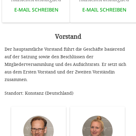
E-MAIL SCHREIBEN
E-MAIL SCHREIBEN
Vorstand
Der hauptamtliche Vorstand führt die Geschäfte basierend
auf der Satzung sowie den Beschlüssen der
Mitgliederversammlung und des Aufsichtsrats. Er setzt sich
aus dem Ersten Vorstand und der Zweiten Vorständin
zusammen.
Standort: Konstanz (Deutschland)