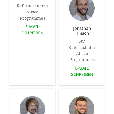
Referatsleiterin
Africa
Programmes
E-MAIL
Jonathan
SCHREIBEN
Hinsch
Stv.
Referatsleiter
Africa
Programmes
E-MAIL
SCHREIBEN