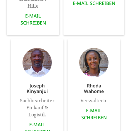
E-MAIL SCHREIBEN
Hilfe
E-MAIL
SCHREIBEN
Joseph
Rhoda
Kinyanjui
Wahome
Sachbearbeiter
Verwalterin
Einkauf &
E-MAIL
Logistik
SCHREIBEN
E-MAIL