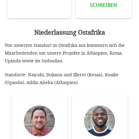
SCHREIBEN
Niederlassung Ostafrika
Von unserem Standort in Ostafrika aus kümmern sich die
Mitarbeitenden um unsere Projekte in Äthiopien, Kenia,
Uganda sowie im Südsudan.
Standorte: Nairobi, Dukana und Illeret (Kenia), Kosike
(Uganda), Addis Abeba (Äthiopien)