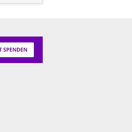
ZT SPENDEN