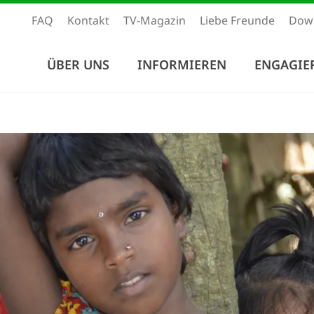
FAQ
Kontakt
TV-Magazin
Liebe Freunde
Dow
ÜBER UNS
INFORMIEREN
ENGAGIE