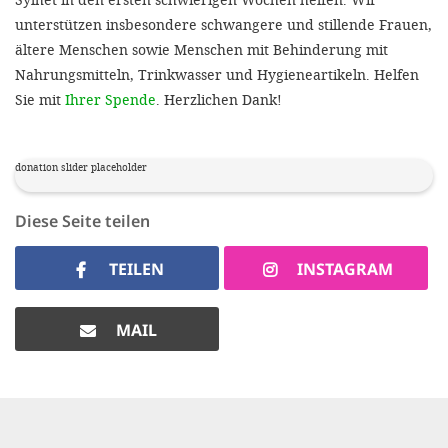
unterstützen insbesondere schwangere und stillende Frauen,
ältere Menschen sowie Menschen mit Behinderung mit
Nahrungsmitteln, Trinkwasser und Hygieneartikeln. Helfen
Sie mit
Ihrer Spende
. Herzlichen Dank!
donation slider placeholder
Diese Seite teilen
TEILEN
INSTAGRAM
MAIL