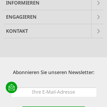
INFORMIEREN
ENGAGIEREN
KONTAKT
Abonnieren Sie unseren Newsletter:
E-
Mail