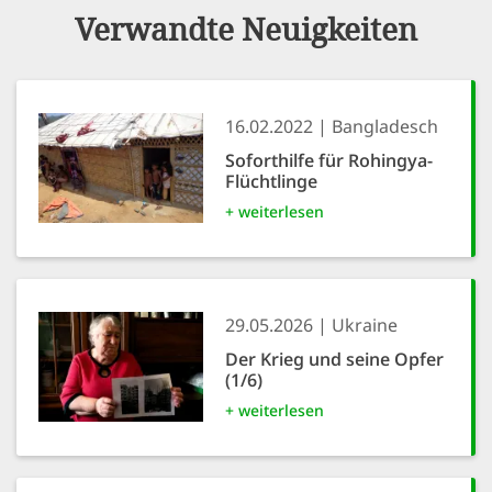
Verwandte Neuigkeiten
16.02.2022
Bangladesch
Soforthilfe für Rohingya-
Flüchtlinge
+ weiterlesen
29.05.2026
Ukraine
Der Krieg und seine Opfer
(1/6)
+ weiterlesen