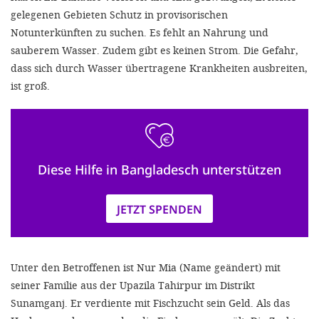
gelegenen Gebieten Schutz in provisorischen
Notunterkünften zu suchen. Es fehlt an Nahrung und
sauberem Wasser. Zudem gibt es keinen Strom. Die Gefahr,
dass sich durch Wasser übertragene Krankheiten ausbreiten,
ist groß.
Diese Hilfe in Bangladesch unterstützen
JETZT SPENDEN
Unter den Betroffenen ist Nur Mia (Name geändert) mit
seiner Familie aus der Upazila Tahirpur im Distrikt
Sunamganj. Er verdiente mit Fischzucht sein Geld. Als das