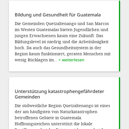
Bildung und Gesundheit für Guatemala
Die Gemeinden Quetzaltenango und San Marcos
im Westen Guatemalas bieten Jugendlichen und
jungen Erwachsenen kaum eine Zukunft: Das
Bildungslevel ist niedrig und die Arbeitslosigkeit
hoch. Da auch das Gesundheitssystem in der
Region kaum funktioniert, geraten Menschen mit
wenig Rücklagen im...
+ weiterlesen
Unterstützung katastrophengefährdeter
Gemeinden
Die südwestliche Region Quetzaltenango ist eines
der am häufigsten von Naturkatastrophen
betroffenen Gebiete in Guatemala.
Hoffnungszeichen unterstützt die lokale