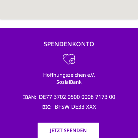
SPENDENKONTO
Hoffnungszeichen e.V.
SozialBank
DE77 3702 0500 0008 7173 00
IBAN
BFSW DE33 XXX
BIC
JETZT SPENDEN