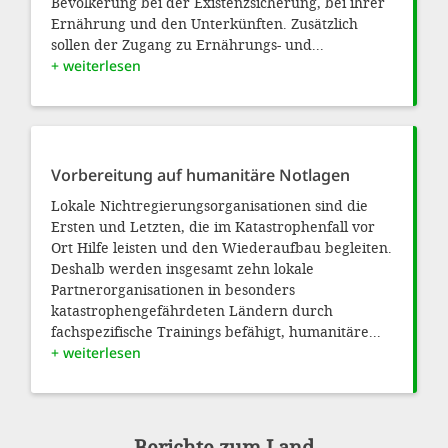
Bevölkerung bei der Existenzsicherung, bei ihrer
Ernährung und den Unterkünften. Zusätzlich
sollen der Zugang zu Ernährungs- und...
+ weiterlesen
Vorbereitung auf humanitäre Notlagen
Lokale Nichtregierungsorganisationen sind die
Ersten und Letzten, die im Katastrophenfall vor
Ort Hilfe leisten und den Wiederaufbau begleiten.
Deshalb werden insgesamt zehn lokale
Partnerorganisationen in besonders
katastrophengefährdeten Ländern durch
fachspezifische Trainings befähigt, humanitäre...
+ weiterlesen
Berichte zum Land