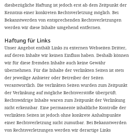
diesbezügliche Haftung ist jedoch erst ab dem Zeitpunkt der
Kenntnis einer konkreten Rechtsverletzung möglich. Bei
Bekanntwerden von entsprechenden Rechtsverletzungen
werden wir diese Inhalte umgehend entfernen.
Haftung für Links
Unser Angebot enthält Links zu externen Webseiten Dritter,
auf deren Inhalte wir keinen Einfluss haben. Deshalb können
wir für diese fremden Inhalte auch keine Gewähr
übernehmen. Für die Inhalte der verlinkten Seiten ist stets
der jeweilige Anbieter oder Betreiber der Seiten
verantwortlich. Die verlinkten Seiten wurden zum Zeitpunkt
der Verlinkung auf mögliche Rechtsverstöße überprüft.
Rechtswidrige Inhalte waren zum Zeitpunkt der Verlinkung
nicht erkennbar. Eine permanente inhaltliche Kontrolle der
verlinkten Seiten ist jedoch ohne konkrete Anhaltspunkte
einer Rechtsverletzung nicht zumutbar. Bei Bekanntwerden
von Rechtsverletzungen werden wir derartige Links