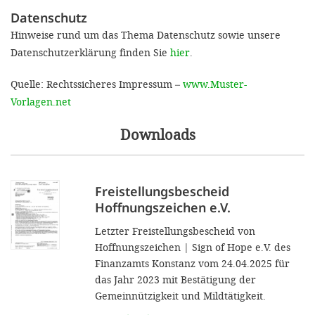
Datenschutz
Hinweise rund um das Thema Datenschutz sowie unsere
Datenschutzerklärung finden Sie
hier
.
Quelle: Rechtssicheres Impressum –
www.Muster-
Vorlagen.net
Downloads
Freistellungsbescheid
Hoffnungszeichen e.V.
Letzter Freistellungsbescheid von
Hoffnungszeichen | Sign of Hope e.V. des
Finanzamts Konstanz vom 24.04.2025 für
das Jahr 2023 mit Bestätigung der
Gemeinnützigkeit und Mildtätigkeit.