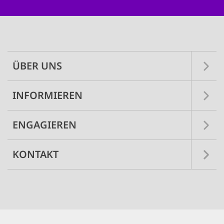
Main
navigation
ÜBER UNS
INFORMIEREN
ENGAGIEREN
KONTAKT