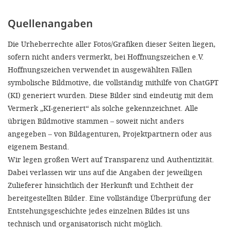
Quellenangaben
Die Urheberrechte aller Fotos/Grafiken dieser Seiten liegen,
sofern nicht anders vermerkt, bei Hoffnungszeichen e.V.
Hoffnungszeichen verwendet in ausgewählten Fällen
symbolische Bildmotive, die vollständig
mithilfe von ChatGPT
(KI) generiert wurden. Diese Bilder sind eindeutig mit dem
Vermerk „KI-generiert“ als solche gekennzeichnet. Alle
übrigen Bildmotive stammen – soweit nicht anders
angegeben – von Bildagenturen, Projektpartnern oder aus
eigenem Bestand.
Wir legen großen Wert auf Transparenz und Authentizität.
Dabei verlassen wir uns auf die Angaben der jeweiligen
Zulieferer hinsichtlich der Herkunft und Echtheit der
bereitgestellten Bilder. Eine vollständige Überprüfung der
Entstehungsgeschichte jedes einzelnen Bildes ist uns
technisch und organisatorisch nicht möglich.