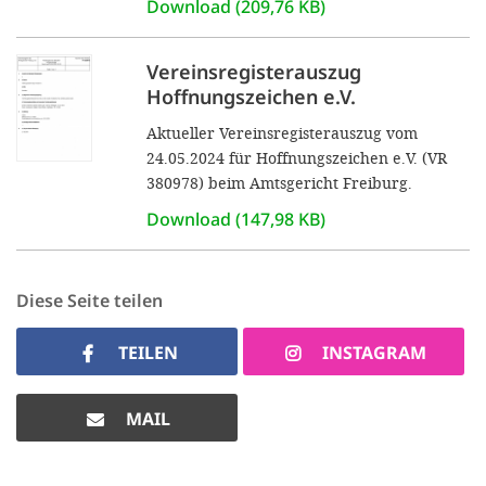
Download (209,76 KB)
Vereinsregisterauszug
Hoffnungszeichen e.V.
Aktueller Vereinsregisterauszug vom
24.05.2024 für Hoffnungszeichen e.V. (VR
380978) beim Amtsgericht Freiburg.
Download (147,98 KB)
Diese Seite teilen
TEILEN
INSTAGRAM
MAIL