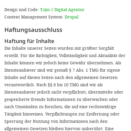
Design und Code:
Tojio // Digital Agentur
Content Management System:
Drupal
Haftungsausschluss
Haftung für Inhalte
Die Inhalte unserer Seiten wurden mit größter Sorgfalt
erstellt. Für die Richtigkeit, Vollständigkeit und Aktualität der
Inhalte können wir jedoch keine Gewähr übernehmen. Als
Diensteanbieter sind wir gemäß § 7 Abs. 1 TMG für eigene
Inhalte auf diesen Seiten nach den allgemeinen Gesetzen
verantwortlich. Nach §§ 8 bis 10 TMG sind wir als
Diensteanbieter jedoch nicht verpflichtet, übermittelte oder
gespeicherte fremde Informationen zu überwachen oder
nach Umständen zu forschen, die auf eine rechtswidrige
Tätigkeit hinweisen. Verpflichtungen zur Entfernung oder
Sperrung der Nutzung von Informationen nach den
allgemeinen Gesetzen bleiben hiervon unberührt. Eine