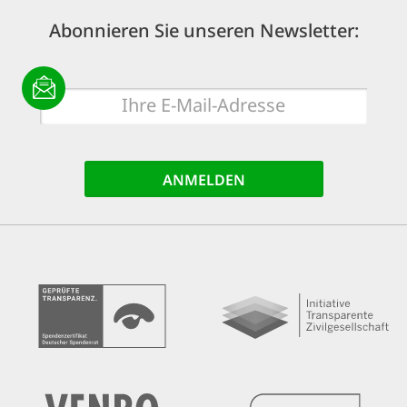
Abonnieren Sie unseren Newsletter:
E-
Mail