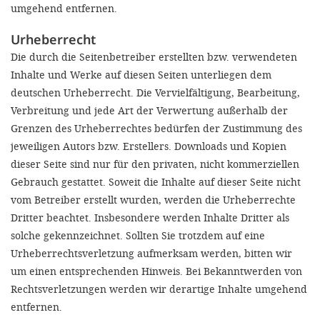
umgehend entfernen.
Urheberrecht
Die durch die Seitenbetreiber erstellten bzw. verwendeten
Inhalte und Werke auf diesen Seiten unterliegen dem
deutschen Urheberrecht. Die Vervielfältigung, Bearbeitung,
Verbreitung und jede Art der Verwertung außerhalb der
Grenzen des Urheberrechtes bedürfen der Zustimmung des
jeweiligen Autors bzw. Erstellers. Downloads und Kopien
dieser Seite sind nur für den privaten, nicht kommerziellen
Gebrauch gestattet. Soweit die Inhalte auf dieser Seite nicht
vom Betreiber erstellt wurden, werden die Urheberrechte
Dritter beachtet. Insbesondere werden Inhalte Dritter als
solche gekennzeichnet. Sollten Sie trotzdem auf eine
Urheberrechtsverletzung aufmerksam werden, bitten wir
um einen entsprechenden Hinweis. Bei Bekanntwerden von
Rechtsverletzungen werden wir derartige Inhalte umgehend
entfernen.