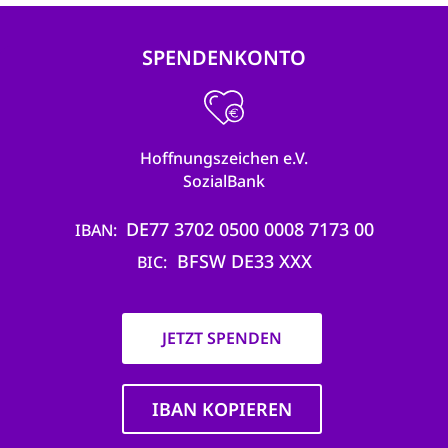
SPENDENKONTO
Hoffnungszeichen e.V.
SozialBank
DE77 3702 0500 0008 7173 00
IBAN
BFSW DE33 XXX
BIC
JETZT SPENDEN
IBAN KOPIEREN