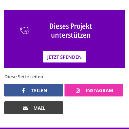
Dieses Projekt
unterstützen
JETZT SPENDEN
Diese Seite teilen
TEILEN
INSTAGRAM
MAIL