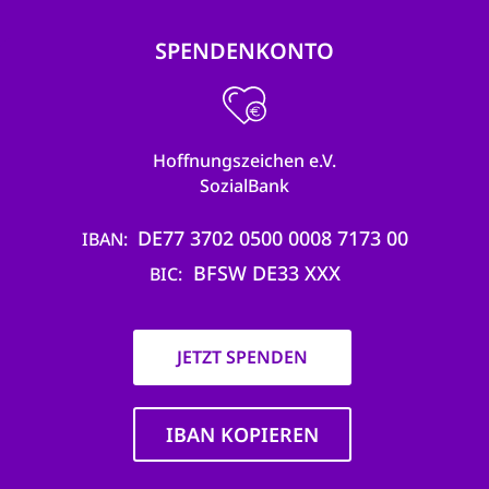
SPENDENKONTO
Hoffnungszeichen e.V.
SozialBank
DE77 3702 0500 0008 7173 00
IBAN
BFSW DE33 XXX
BIC
JETZT SPENDEN
IBAN KOPIEREN