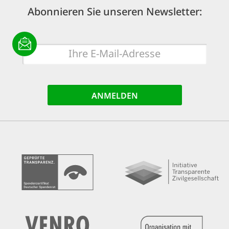
Abonnieren Sie unseren Newsletter:
E-
Mail