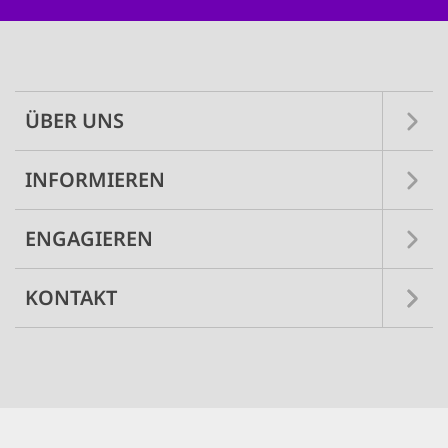
Main
navigation
ÜBER UNS
INFORMIEREN
ENGAGIEREN
KONTAKT