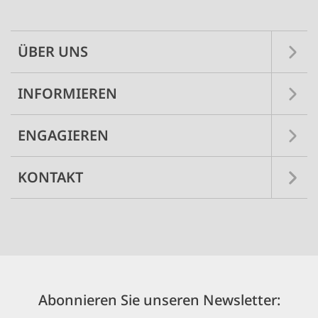
navigation
ÜBER UNS
INFORMIEREN
ENGAGIEREN
KONTAKT
Abonnieren Sie unseren Newsletter: