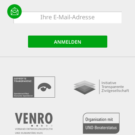
E-
Mail