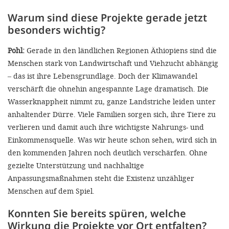
Warum sind diese Projekte gerade jetzt
besonders wichtig?
Pohl:
Gerade in den ländlichen Regionen Äthiopiens sind die
Menschen stark von Landwirtschaft und Viehzucht abhängig
– das ist ihre Lebensgrundlage. Doch der Klimawandel
verschärft die ohnehin angespannte Lage dramatisch. Die
Wasserknappheit nimmt zu, ganze Landstriche leiden unter
anhaltender Dürre. Viele Familien sorgen sich, ihre Tiere zu
verlieren und damit auch ihre wichtigste Nahrungs- und
Einkommensquelle. Was wir heute schon sehen, wird sich in
den kommenden Jahren noch deutlich verschärfen. Ohne
gezielte Unterstützung und nachhaltige
Anpassungsmaßnahmen steht die Existenz unzähliger
Menschen auf dem Spiel.
Konnten Sie bereits spüren, welche
Wirkung die Projekte vor Ort entfalten?