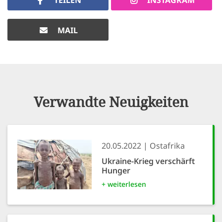
MAIL
Verwandte Neuigkeiten
20.05.2022
Ostafrika
Ukraine-Krieg verschärft
Hunger
+ weiterlesen