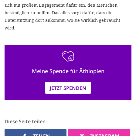
sich mit großem Engagement dafür ein, den Menschen
bestmöglich zu helfen. Das alles sorgt dafür, dass die
Unterstützung dort ankommt, wo sie wirklich gebraucht
wird.
Meine Spende für Äthiopien
JETZT SPENDEN
Diese Seite teilen
TEILEN
INSTAGRAM