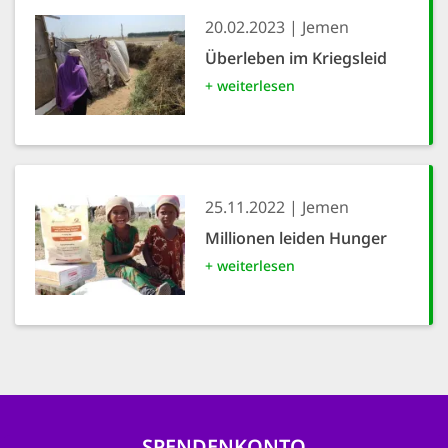
20.02.2023
Jemen
Überleben im Kriegsleid
+ weiterlesen
25.11.2022
Jemen
Millionen leiden Hunger
+ weiterlesen
SPENDENKONTO