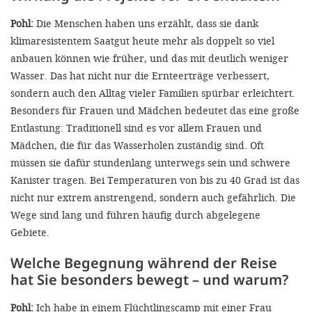
Pohl:
Die Menschen haben uns erzählt, dass sie dank
klimaresistentem Saatgut heute mehr als doppelt so viel
anbauen können wie früher, und das mit deutlich weniger
Wasser. Das hat nicht nur die Ernteerträge verbessert,
sondern auch den Alltag vieler Familien spürbar erleichtert.
Besonders für Frauen und Mädchen bedeutet das eine große
Entlastung: Traditionell sind es vor allem Frauen und
Mädchen, die für das Wasserholen zuständig sind. Oft
müssen sie dafür stundenlang unterwegs sein und schwere
Kanister tragen. Bei Temperaturen von bis zu 40 Grad ist das
nicht nur extrem anstrengend, sondern auch gefährlich. Die
Wege sind lang und führen häufig durch abgelegene
Gebiete.
Welche Begegnung während der Reise
hat Sie besonders bewegt – und warum?
Pohl:
Ich habe in einem Flüchtlingscamp mit einer Frau