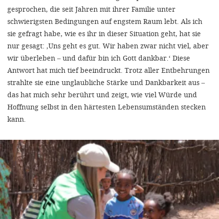
gesprochen, die seit Jahren mit ihrer Familie unter
schwierigsten Bedingungen auf engstem Raum lebt. Als ich
sie gefragt habe, wie es ihr in dieser Situation geht, hat sie
nur gesagt: ‚Uns geht es gut. Wir haben zwar nicht viel, aber
wir überleben – und dafür bin ich Gott dankbar.‘ Diese
Antwort hat mich tief beeindruckt. Trotz aller Entbehrungen
strahlte sie eine unglaubliche Stärke und Dankbarkeit aus –
das hat mich sehr berührt und zeigt, wie viel Würde und
Hoffnung selbst in den härtesten Lebensumständen stecken
kann.