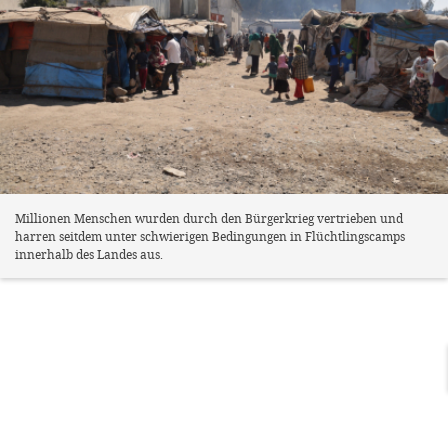
Millionen Menschen wurden durch den Bürgerkrieg vertrieben und
harren seitdem unter schwierigen Bedingungen in Flüchtlingscamps
innerhalb des Landes aus.