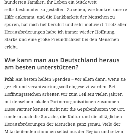
hunderten Familien, ihr Leben ein Stück weit
selbstbestimmter zu gestalten. Zu sehen, wie konkret unsere
Hilfe ankommt, und die Dankbarkeit der Menschen zu
spüren, hat mich tief berührt und sehr motiviert. Trotz aller
Herausforderungen habe ich immer wieder Hoffnung,
Stärke und eine große Freundlichkeit bei den Menschen
erlebt.
Wie kann man aus Deutschland heraus
am besten unterstützen?
Pohl:
Am besten helfen Spenden – vor allem dann, wenn sie
gezielt und verantwortungsvoll eingesetzt werden. Bei
Hoffnungszeichen arbeiten wir zum Teil seit vielen Jahren
mit denselben lokalen Partnerorganisationen zusammen.
Diese Partner kennen nicht nur die Gegebenheiten vor Ort,
sondern auch die Sprache, die Kultur und die alltäglichen
Herausforderungen der Menschen ganz genau. Viele der
Mitarbeitenden stammen selbst aus der Region und setzen