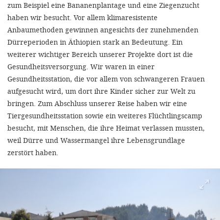
zum Beispiel eine Bananenplantage und eine Ziegenzucht
haben wir besucht. Vor allem klimaresistente
Anbaumethoden gewinnen angesichts der zunehmenden
Dürreperioden in Äthiopien stark an Bedeutung. Ein
weiterer wichtiger Bereich unserer Projekte dort ist die
Gesundheitsversorgung. Wir waren in einer
Gesundheitsstation, die vor allem von schwangeren Frauen
aufgesucht wird, um dort ihre Kinder sicher zur Welt zu
bringen. Zum Abschluss unserer Reise haben wir eine
Tiergesundheitsstation sowie ein weiteres Flüchtlingscamp
besucht, mit Menschen, die ihre Heimat verlassen mussten,
weil Dürre und Wassermangel ihre Lebensgrundlage
zerstört haben.