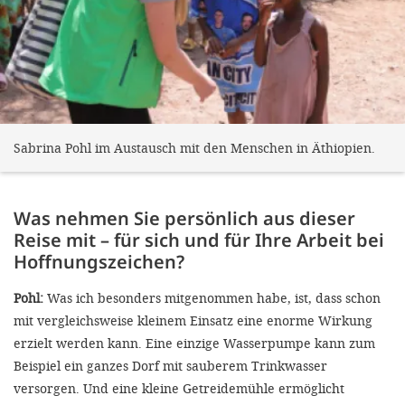
Sabrina Pohl im Austausch mit den Menschen in Äthiopien.
Was nehmen Sie persönlich aus dieser
Reise mit – für sich und für Ihre Arbeit bei
Hoffnungszeichen?
Pohl:
Was ich besonders mitgenommen habe, ist, dass schon
mit vergleichsweise kleinem Einsatz eine enorme Wirkung
erzielt werden kann. Eine einzige Wasserpumpe kann zum
Beispiel ein ganzes Dorf mit sauberem Trinkwasser
versorgen. Und eine kleine Getreidemühle ermöglicht