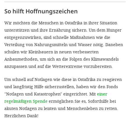
So hilft Hoffnungszeichen
Wir möchten die Menschen in Ostafrika in ihrer Situation
unterstützen und ihre Ernährung sichern. Um dem Hunger
entgegenzuwirken, sind schnelle Maßnahmen wie die
Verteilung von Nahrungsmitteln und Wasser nötig. Daneben
schulen wir Kleinbauern in neuen verbesserten
Anbaumethoden, um sich an die Folgen des Klimawandels
anzupassen und auf die Wetterextreme vorzubereiten.
Um schnell auf Notlagen wie diese in Ostafrika zu reagieren
und langfristig Hilfe sicherzustellen, haben wir den Fonds
"Notlagen und Katastrophen" eingerichtet. Mit
einer
regelmäßigen Spende
ermöglichen Sie es, Soforthilfe bei
akuten Notlagen zu leisten und Menschenleben zu retten.
Herzlichen Dank!