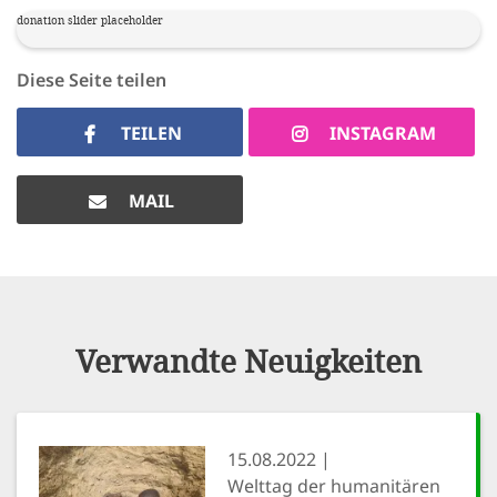
donation slider placeholder
Diese Seite teilen
TEILEN
INSTAGRAM
MAIL
Verwandte Neuigkeiten
15.08.2022
Welttag der humanitären