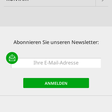
Abonnieren Sie unseren Newsletter:
E-
Mail