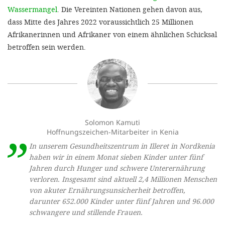
Wassermangel
. Die Vereinten Nationen gehen davon aus,
dass Mitte des Jahres 2022 voraussichtlich 25 Millionen
Afrikanerinnen und Afrikaner von einem ähnlichen Schicksal
betroffen sein werden.
Solomon Kamuti
Hoffnungszeichen-Mitarbeiter in Kenia
In unserem Gesundheitszentrum in Illeret in Nordkenia
haben wir in einem Monat sieben Kinder unter fünf
Jahren durch Hunger und schwere Unterernährung
verloren. Insgesamt sind aktuell 2,4 Millionen Menschen
von akuter Ernährungsunsicherheit betroffen,
darunter 652.000 Kinder unter fünf Jahren und 96.000
schwangere und stillende Frauen.