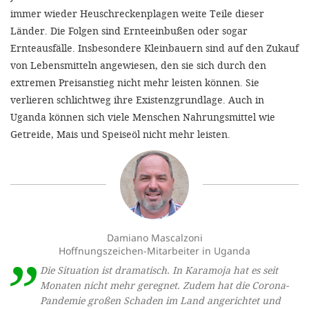
immer wieder Heuschreckenplagen weite Teile dieser
Länder. Die Folgen sind Ernteeinbußen oder sogar
Ernteausfälle. Insbesondere Kleinbauern sind auf den Zukauf
von Lebensmitteln angewiesen, den sie sich durch den
extremen Preisanstieg nicht mehr leisten können. Sie
verlieren schlichtweg ihre Existenzgrundlage. Auch in
Uganda können sich viele Menschen Nahrungsmittel wie
Getreide, Mais und Speiseöl nicht mehr leisten.
Damiano Mascalzoni
Hoffnungszeichen-Mitarbeiter in Uganda
Die Situation ist dramatisch. In Karamoja hat es seit
Monaten nicht mehr geregnet. Zudem hat die Corona-
Pandemie großen Schaden im Land angerichtet und