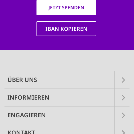
JETZT SPENDEN
IBAN KOPIEREN
Main
navigation
ÜBER UNS
INFORMIEREN
ENGAGIEREN
KONTAKT