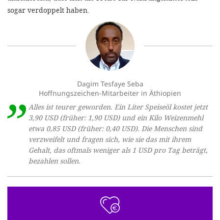
sogar verdoppelt haben.
Dagim Tesfaye Seba
Hoffnungszeichen-Mitarbeiter in Äthiopien
Alles ist teurer geworden. Ein Liter Speiseöl kostet jetzt
3,90 USD (früher: 1,90 USD) und ein Kilo Weizenmehl
etwa 0,85 USD (früher: 0,40 USD). Die Menschen sind
verzweifelt und fragen sich, wie sie das mit ihrem
Gehalt, das oftmals weniger als 1 USD pro Tag beträgt,
bezahlen sollen.