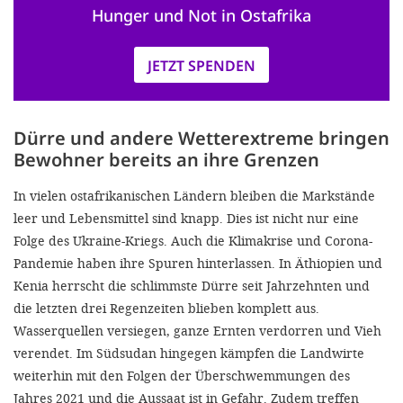
Hunger und Not in Ostafrika
JETZT SPENDEN
Dürre und andere Wetterextreme bringen
Bewohner bereits an ihre Grenzen
In vielen ostafrikanischen Ländern bleiben die Markstände
leer und Lebensmittel sind knapp. Dies ist nicht nur eine
Folge des Ukraine-Kriegs. Auch die Klimakrise und Corona-
Pandemie haben ihre Spuren hinterlassen. In Äthiopien und
Kenia herrscht die schlimmste Dürre seit Jahrzehnten und
die letzten drei Regenzeiten blieben komplett aus.
Wasserquellen versiegen, ganze Ernten verdorren und Vieh
verendet. Im Südsudan hingegen kämpfen die Landwirte
weiterhin mit den Folgen der Überschwemmungen des
Jahres 2021 und die Aussaat ist in Gefahr. Zudem treffen