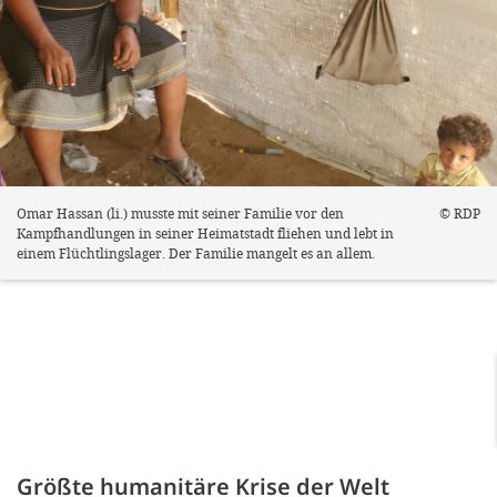
Omar Hassan (li.) musste mit seiner Familie vor den
© RDP
Kampfhandlungen in seiner Heimatstadt fliehen und lebt in
einem Flüchtlingslager. Der Familie mangelt es an allem.
Größte humanitäre Krise der Welt