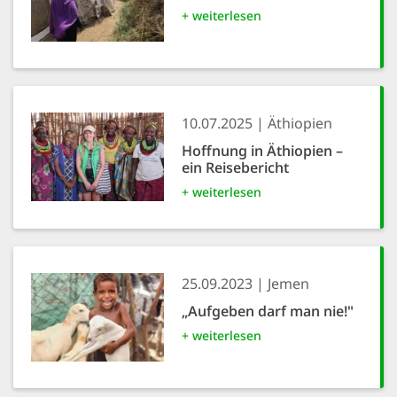
+ weiterlesen
10.07.2025
Äthiopien
Hoffnung in Äthiopien –
ein Reisebericht
+ weiterlesen
25.09.2023
Jemen
„Aufgeben darf man nie!"
+ weiterlesen