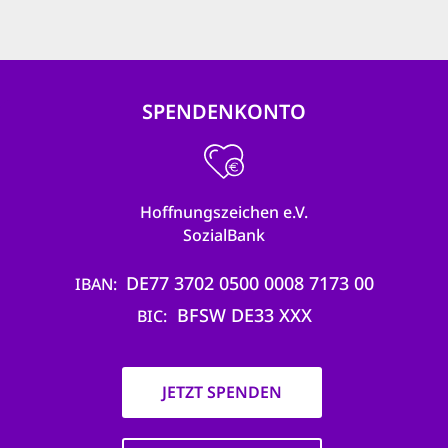
SPENDENKONTO
Hoffnungszeichen e.V.
SozialBank
DE77 3702 0500 0008 7173 00
IBAN
BFSW DE33 XXX
BIC
JETZT SPENDEN