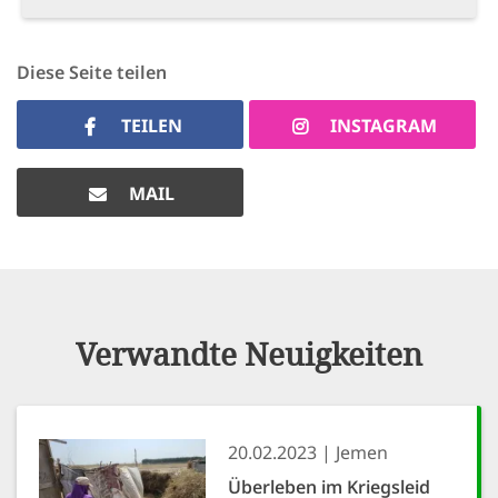
Diese Seite teilen
TEILEN
INSTAGRAM
MAIL
Verwandte Neuigkeiten
20.02.2023
Jemen
Überleben im Kriegsleid