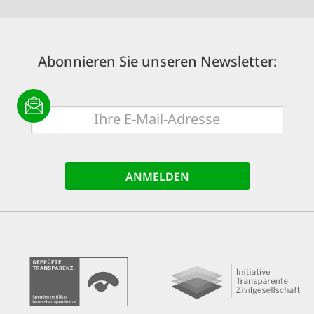
Abonnieren Sie unseren Newsletter:
E-
Mail