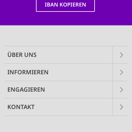
IBAN KOPIEREN
Main
navigation
ÜBER UNS
INFORMIEREN
ENGAGIEREN
KONTAKT