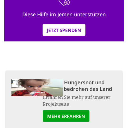
Diese Hilfe im Jemen unterstützen
JETZT SPENDEN
Projekt:
Hungersnot und
Cholera bedrohen das Land
Erfahren Sie mehr auf unserer
Projektseite
MEHR ERFAHREN