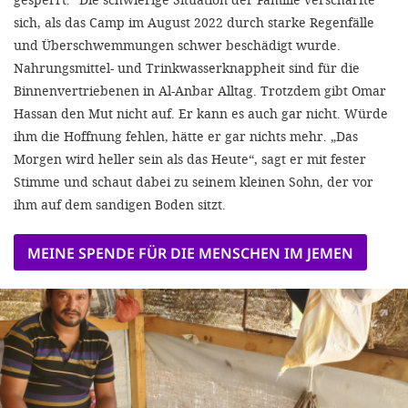
sich, als das Camp im Au­gust 2022 durch starke Regenfälle
und Überschwemmungen schwer beschädigt wurde.
Nahrungsmittel­- und Trinkwasserknappheit sind für die
Binnenvertriebenen in Al­-Anbar Alltag. Trotzdem gibt Omar
Hassan den Mut nicht auf. Er kann es auch gar nicht. Würde
ihm die Hoffnung fehlen, hätte er gar nichts mehr. „Das
Morgen wird heller sein als das Heute“, sagt er mit fester
Stimme und schaut dabei zu seinem kleinen Sohn, der vor
ihm auf dem sandigen Boden sitzt.
MEINE SPENDE FÜR DIE MENSCHEN IM JEMEN