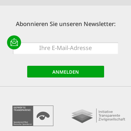
Abonnieren Sie unseren Newsletter:
E-
Mail