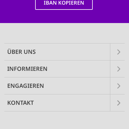
IBAN KOPIEREN
Main
navigation
ÜBER UNS
INFORMIEREN
ENGAGIEREN
KONTAKT