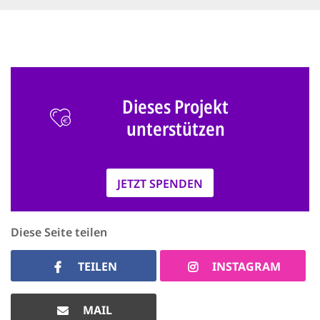
Dieses Projekt
unterstützen
JETZT SPENDEN
Diese Seite teilen
TEILEN
INSTAGRAM
MAIL