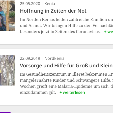
25.05.2020
Kenia
Hoffnung in Zeiten der Not
Im Norden Kenias leiden zahlreiche Familien u
und Armut. Wir bringen Hilfe zu den Vernachläs
besonders jetzt in Zeiten des Coronavirus.
+ we
22.09.2019
Nordkenia
Vorsorge und Hilfe für Groß und Klein
Im Gesundheitszentrum in Illeret bekommen Kr
mangelernährte Kinder und Schwangere Hilfe. 
Wochen greift eine Malaria-Epidemie um sich, d
einzudämmen gilt.
+ weiterlesen