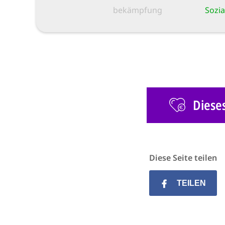
bekämpfung
Sozia
Diese
Diese Seite teilen
TEILEN