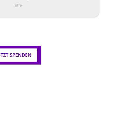
hilfe
ETZT SPENDEN