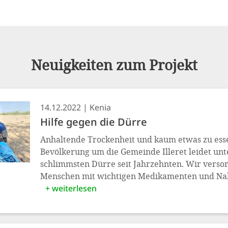
Neuigkeiten zum Projekt
14.12.2022
Kenia
Hilfe gegen die Dürre
Anhaltende Trockenheit und kaum etwas zu ess
Bevölkerung um die Gemeinde Illeret leidet unt
schlimmsten Dürre seit Jahrzehnten. Wir verso
Menschen mit wichtigen Medikamenten und Na
+ weiterlesen