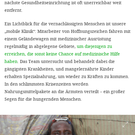
nächste Gesundheitseinrichtung ist oft unerreichbar weit
entfernt.
Ein Lichtblick für die vernachlässigten Menschen ist unsere
„mobile Klinik“: Mitarbeiter von Hoffnungszeichen fahren mit
einem Geländewagen mit medizinischer Ausrüstung
regelmäßig in abgelegene Gebiete,
um diejenigen zu
erreichen, die sonst keine Chance auf medizinische Hilfe
haben
. Das Team untersucht und behandelt dabei die
gängigsten Krankheiten, und mangelernährte Kinder
erhalten Spezialnahrung, um wieder zu Kräften zu kommen.
In den schlimmsten Krisenzeiten werden
Nahrungsmittelpakete an die Ärmsten verteilt – ein großer
Segen für die hungernden Menschen.