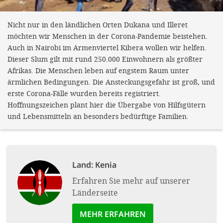
Nicht nur in den ländlichen Orten Dukana und Illeret
möchten wir Menschen in der Corona-Pandemie beistehen.
Auch in Nairobi im Armenviertel Kibera wollen wir helfen.
Dieser Slum gilt mit rund 250.000 Einwohnern als größter
Afrikas. Die Menschen leben auf engstem Raum unter
ärmlichen Bedingungen. Die Ansteckungsgefahr ist groß, und
erste Corona-Fälle wurden bereits registriert.
Hoffnungszeichen plant hier die Übergabe von Hilfsgütern
und Lebensmitteln an besonders bedürftige Familien.
Land:
Kenia
Erfahren Sie mehr auf unserer
Länderseite
MEHR ERFAHREN