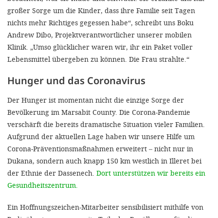
großer Sorge um die Kinder, dass ihre Familie seit Tagen
nichts mehr Richtiges gegessen habe“, schreibt uns Boku
Andrew Dibo, Projektverantwortlicher unserer mobilen
Klinik. „Umso glücklicher waren wir, ihr ein Paket voller
Lebensmittel übergeben zu können. Die Frau strahlte.“
Hunger und das Coronavirus
Der Hunger ist momentan nicht die einzige Sorge der
Bevölkerung im Marsabit County. Die Corona-Pandemie
verschärft die bereits dramatische Situation vieler Familien.
Aufgrund der aktuellen Lage haben wir unsere Hilfe um
Corona-Präventionsmaßnahmen erweitert – nicht nur in
Dukana, sondern auch knapp 150 km westlich in Illeret bei
der Ethnie der Dassenech.
Dort unterstützen wir bereits ein
Gesundheitszentrum.
Ein Hoffnungszeichen-Mitarbeiter sensibilisiert mithilfe von