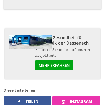
Projekt:
Gesundheit für
Hirtenvolk der Dassenech
Erfahren Sie mehr auf unserer
Projektseite
MEHR ERFAHREN
Diese Seite teilen
TEILEN
INSTAGRAM