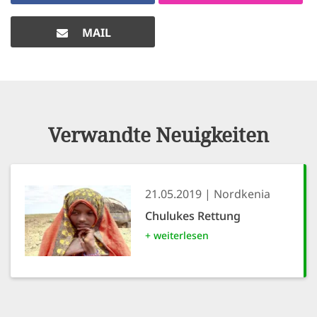
MAIL
Verwandte Neuigkeiten
21.05.2019
Nordkenia
Chulukes Rettung
+ weiterlesen