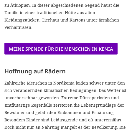
zu Äthiopien. In dieser abgeschiedenen Gegend haust die
Familie in einer traditionellen Hütte aus alten
Kleidungsstücken, Tierhaut und Kartons unter ärmlichen
Verhältnissen.
MEINE SPENDE FÜR DIE MENSCHEN IN KENIA
Hoffnung auf Rädern
Zahlreiche Menschen in Nordkenia leiden schwer unter den
sich verändernden klimatischen Bedingungen. Das Wetter ist
unvorhersehbar geworden. Extreme Dürreperioden und
sintflutartige Regenfälle zerstören die Lebensgrundlage der
Bewohner und gefährden Einkommen und Ernährung.
Besonders Kinder sind Leidtragende und oft unterernährt.
Doch nicht nur an Nahrung mangelt es der Bevölkerung. Die