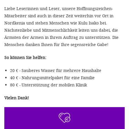
Liebe Leserinnen und Leser, unsere Hoffnungszeichen-
Mitarbeiter sind auch in dieser Zeit weiterhin vor Ort in
Nordkenia und stehen Menschen wie Kulu Isako bei.
Nächstenliebe und Mitmenschlichkeit leiten uns dabei, die
Ärmsten der Armen in Ihrem Auftrag zu unterstützen. Die
Menschen danken Ihnen für Ihre segensreiche Gabe!
So können Sie helfen:
20 € - Sauberes Wasser für mehrere Haushalte
40 € - Nahrungsmittelpaket für eine Familie
80 € - Unterstützung der mobilen Klinik
Vielen Dank!