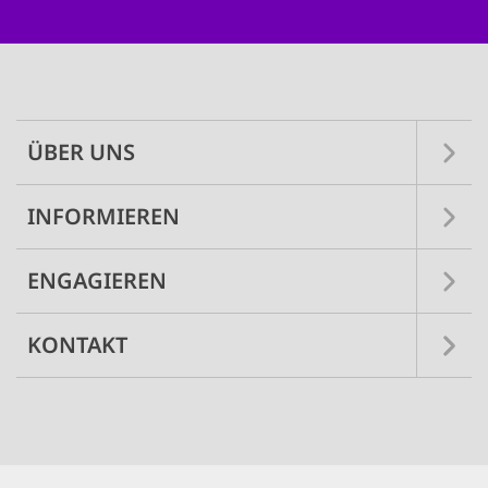
Main
navigation
ÜBER UNS
INFORMIEREN
ENGAGIEREN
KONTAKT