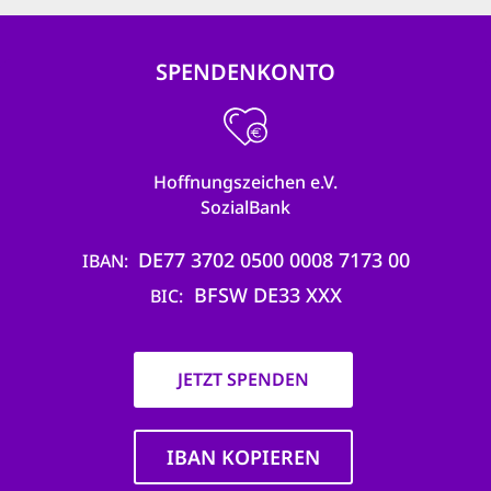
SPENDENKONTO
Hoffnungszeichen e.V.
SozialBank
DE77 3702 0500 0008 7173 00
IBAN
BFSW DE33 XXX
BIC
JETZT SPENDEN
IBAN KOPIEREN