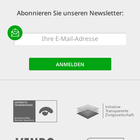
Abonnieren Sie unseren Newsletter:
E-
Mail