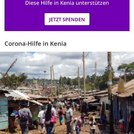
Diese Hilfe in Kenia unterstützen
JETZT SPENDEN
Corona-Hilfe in Kenia