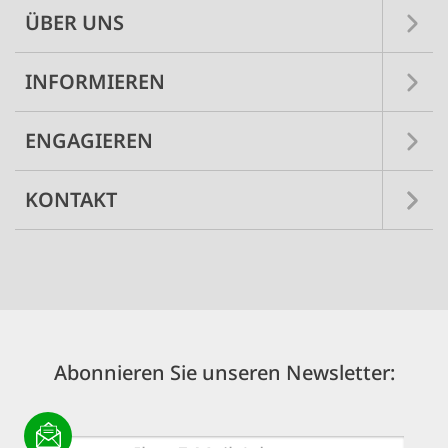
ÜBER UNS
INFORMIEREN
ENGAGIEREN
KONTAKT
Abonnieren Sie unseren Newsletter:
E-