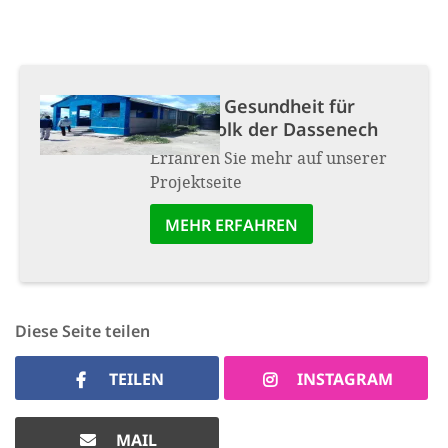
Projekt:
Gesundheit für
Hirtenvolk der Dassenech
Erfahren Sie mehr auf unserer
Projektseite
MEHR ERFAHREN
Diese Seite teilen
TEILEN
INSTAGRAM
MAIL