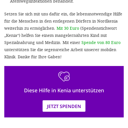
Atemwegsinfektionen behandelt.
Setzen Sie sich mit uns dafür ein, die lebensnotwendige Hilfe
für die Menschen in den entlegenen Dörfern in Nordkenia
weiterhin zu ermöglichen.
Mit 30 Euro
(Spendenstichwort
„Kenia“) helfen Sie einem mangelernährten Kind mit
Spezialnahrung und Medizin. Mit einer
Spende von 80 Euro
unterstützen Sie die segensreiche Arbeit unserer mobilen
Klinik. Danke für Ihre Gaben!
Diese Hilfe in Kenia unterstützen
JETZT SPENDEN