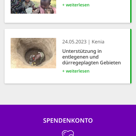
+ weiterlesen
24.05.2023
Kenia
Unterstützung in
entlegenen und
dürregeplagten Gebieten
+ weiterlesen
SPENDENKONTO