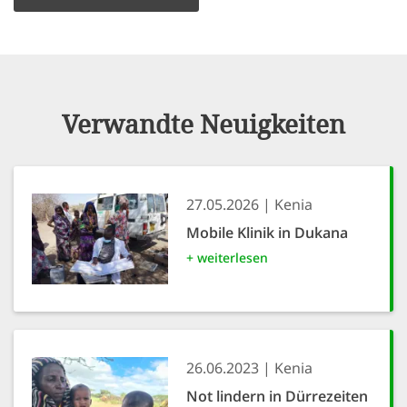
Verwandte Neuigkeiten
27.05.2026
Kenia
Mobile Klinik in Dukana
+ weiterlesen
26.06.2023
Kenia
Not lindern in Dürrezeiten