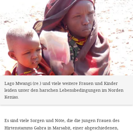
Lago Mwangi (re.) und viele weitere Frauen und Kinder
leiden unter den harschen Lebensbedingungen im Norden
Kenias.
Es sind viele Sorgen und Nöte, die die jungen Frauen des
Hirtenstamms Gabra in Marsabit, einer abgeschiedenen,