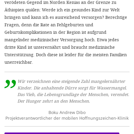
verödeten Gegend im Norden Kenias an der Grenze zu
Äthiopien quälen: Werde ich ein gesundes Kind zur Welt
bringen und kann ich es ausreichend versorgen? Berechtige
Fragen, denn die Rate an Fehlgeburten und
Geburtskomplikationen in der Region ist aufgrund
mangelnder medizinischer Versorgung hoch. Etwa jedes
dritte Kind ist unterernährt und braucht medizinische
Unterstützung. Doch diese ist leider für die meisten Familien
unerreichbar.
Wir verzeichnen eine steigende Zahl mangelernährter
Kinder. Die anhaltende Dürre sorgt für Wassermangel.
Das Vieh, die Lebensgrundlage der Menschen, verendet.
Der Hunger zehrt an den Menschen.
Boku Andrew Dibo
Projektverantwortlicher der mobilen Hoffnungszeichen-Klinik