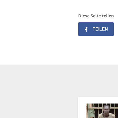
Diese Seite teilen
TEILEN