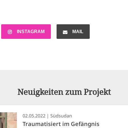
INSTAGRAM
MAIL
Neuigkeiten zum Projekt
02.05.2022
Südsudan
Traumatisiert im Gefängnis