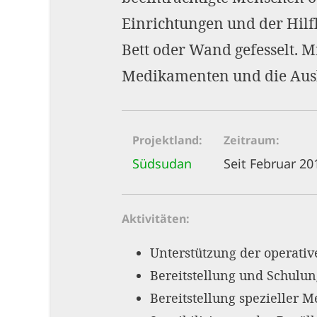
Einrichtungen und der Hilf
Bett oder Wand gefesselt. M
Medikamenten und die Ausb
Projektland
Zeitraum
Südsudan
Seit Februar 20
Aktivitäten
Unterstützung der operativ
Bereitstellung und Schulun
Bereitstellung spezieller 