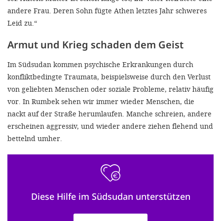
andere Frau. Deren Sohn fügte Athen letztes Jahr schweres
Leid zu.“
Armut und Krieg schaden dem Geist
Im Südsudan kommen psychische Erkrankungen durch
konfliktbedingte Traumata, beispielsweise durch den Verlust
von geliebten Menschen oder soziale Probleme, relativ häufig
vor. In Rumbek sehen wir immer wieder Menschen, die
nackt auf der Straße herumlaufen. Manche schreien, andere
erscheinen aggressiv, und wieder andere ziehen flehend und
bettelnd umher.
Diese Hilfe im Südsudan unterstützen