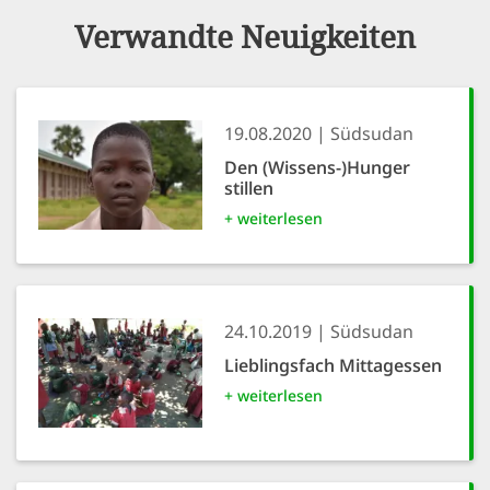
Verwandte Neuigkeiten
19.08.2020
Südsudan
Den (Wissens-)Hunger
stillen
+ weiterlesen
24.10.2019
Südsudan
Lieblingsfach Mittagessen
+ weiterlesen