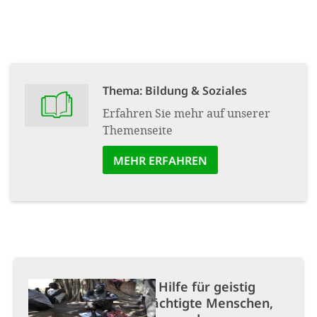
Thema: Bildung & Soziales
Erfahren Sie mehr auf unserer
Themenseite
MEHR ERFAHREN
Projekt:
Hilfe für geistig
beeinträchtigte Menschen,