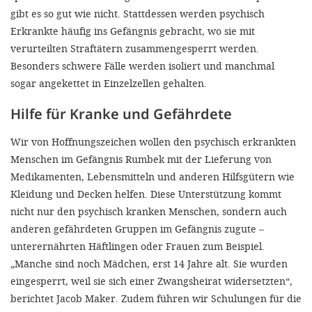
gibt es so gut wie nicht. Stattdessen werden psychisch
Erkrankte häufig ins Gefängnis gebracht, wo sie mit
verurteilten Straftätern zusammengesperrt werden.
Besonders schwere Fälle werden isoliert und manchmal
sogar angekettet in Einzelzellen gehalten.
Hilfe für Kranke und Gefährdete
Wir von Hoffnungszeichen wollen den psychisch erkrankten
Menschen im Gefängnis Rumbek mit der Lieferung von
Medikamenten, Lebensmitteln und anderen Hilfsgütern wie
Kleidung und Decken helfen. Diese Unterstützung kommt
nicht nur den psychisch kranken Menschen, sondern auch
anderen gefährdeten Gruppen im Gefängnis zugute –
unterernährten Häftlingen oder Frauen zum Beispiel.
„Manche sind noch Mädchen, erst 14 Jahre alt. Sie wurden
eingesperrt, weil sie sich einer Zwangsheirat widersetzten“,
berichtet Jacob Maker. Zudem führen wir Schulungen für die