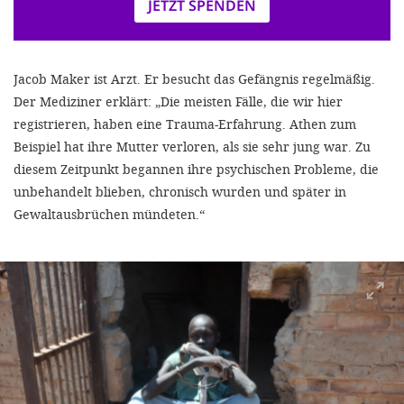
JETZT SPENDEN
Jacob Maker ist Arzt. Er besucht das Gefängnis regelmäßig.
Der Mediziner erklärt: „Die meisten Fälle, die wir hier
registrieren, haben eine Trauma-Erfahrung. Athen zum
Beispiel hat ihre Mutter verloren, als sie sehr jung war. Zu
diesem Zeitpunkt begannen ihre psychischen Probleme, die
unbehandelt blieben, chronisch wurden und später in
Gewaltausbrüchen mündeten.“