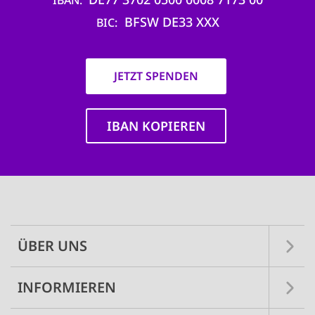
BFSW DE33 XXX
BIC
JETZT SPENDEN
IBAN KOPIEREN
Main
navigation
ÜBER UNS
INFORMIEREN