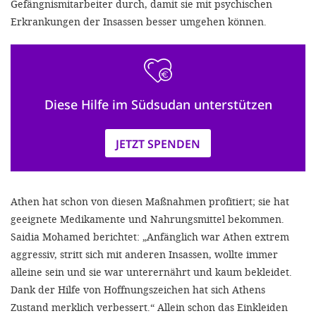
Gefängnismitarbeiter durch, damit sie mit psychischen
Erkrankungen der Insassen besser umgehen können.
Diese Hilfe im Südsudan unterstützen
JETZT SPENDEN
Athen hat schon von diesen Maßnahmen profitiert; sie hat
geeignete Medikamente und Nahrungsmittel bekommen.
Saidia Mohamed berichtet: „Anfänglich war Athen extrem
aggressiv, stritt sich mit anderen Insassen, wollte immer
alleine sein und sie war unterernährt und kaum bekleidet.
Dank der Hilfe von Hoffnungszeichen hat sich Athens
Zustand merklich verbessert.“ Allein schon das Einkleiden