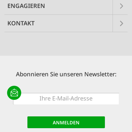
ENGAGIEREN
KONTAKT
Abonnieren Sie unseren Newsletter:
E-
Mail