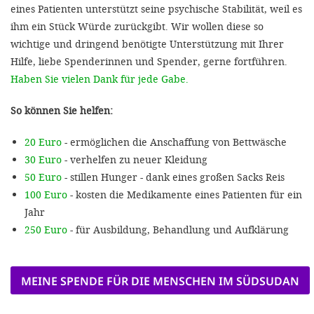
eines Patienten unterstützt seine psychische Stabilität, weil es
ihm ein Stück Würde zurückgibt. Wir wollen diese so
wichtige und dringend benötigte Unterstützung mit Ihrer
Hilfe, liebe Spenderinnen und Spender, gerne fortführen.
Haben Sie vielen Dank für jede Gabe.
So können Sie helfen:
20 Euro
- ermöglichen die Anschaffung von Bettwäsche
30 Euro
- verhelfen zu neuer Kleidung
50 Euro
- stillen Hunger - dank eines großen Sacks Reis
100 Euro
- kosten die Medikamente eines Patienten für ein
Jahr
250 Euro
- für Ausbildung, Behandlung und Aufklärung
MEINE SPENDE FÜR DIE MENSCHEN IM SÜDSUDAN