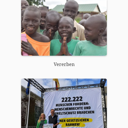
Vererben