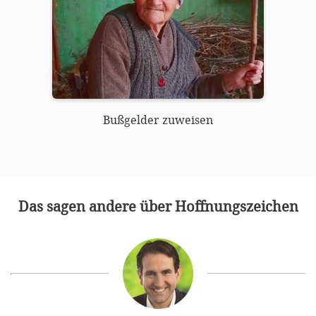
Bußgelder zuweisen
Das sagen andere über Hoffnungszeichen
das
ken