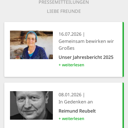
PRESSEMITTEILUNGEN
LIEBE FREUNDE
16.07.2026
Gemeinsam bewirken wir
Großes
Unser Jahresbericht 2025
+ weiterlesen
08.01.2026
In Gedenken an
Reimund Reubelt
+ weiterlesen