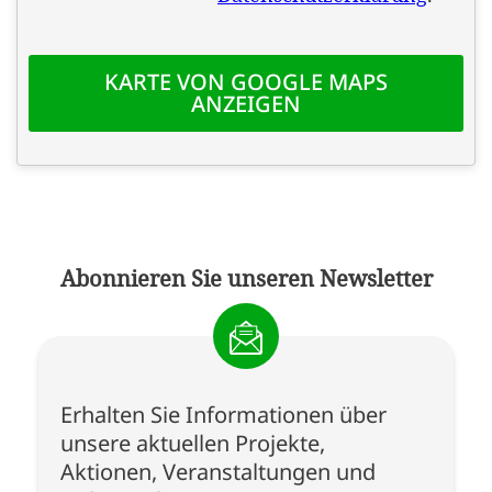
Abonnieren Sie unseren Newsletter
Erhalten Sie Informationen über
unsere aktuellen Projekte,
Aktionen, Veranstaltungen und