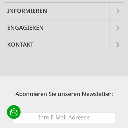
INFORMIEREN
ENGAGIEREN
KONTAKT
Abonnieren Sie unseren Newsletter:
E-
Mail