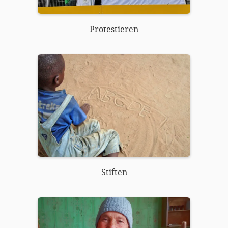
Protestieren
Stiften