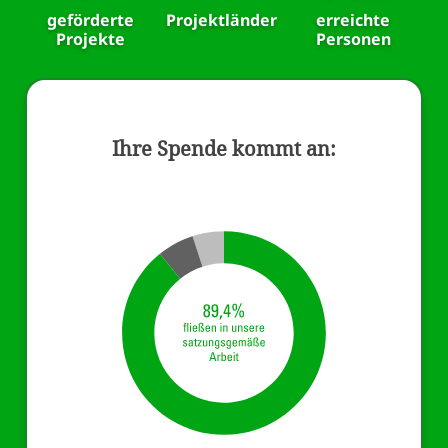
geförderte
Projektländer
erreichte
Projekte
Personen
Ihre Spende kommt an: