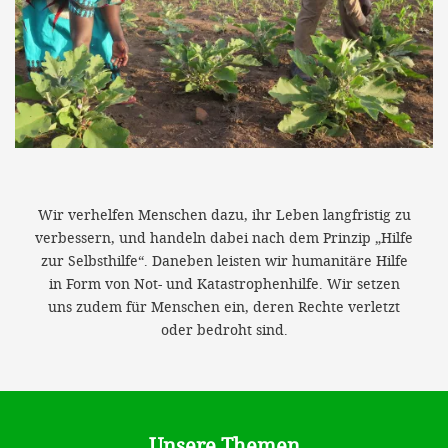
Wir verhelfen Menschen dazu, ihr Leben langfristig zu
verbessern, und handeln dabei nach dem Prinzip „Hilfe
zur Selbsthilfe“. Daneben leisten wir humanitäre Hilfe
in Form von Not- und Katastrophenhilfe. Wir setzen
uns zudem für Menschen ein, deren Rechte verletzt
oder bedroht sind.
Unsere Themen