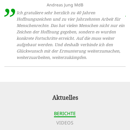
Andreas Jung MdB
Ich gratuliere sehr herzlich zu 40 Jahren
Hoffnungszeichen und zu vier Jahrzehnten Arbeit für
Menschenrechte. Das hat vielen Menschen nicht nur ein
Zeichen der Hoffnung gegeben, sondern es wurden
konkrete Fortschritte erreicht. Auf die muss weiter
aufgebaut werden. Und deshalb verbinde ich den
Glückwunsch mit der Ermunterung weiterzumachen,
weiterzuarbeiten, weiterzukämpfen.
Aktuelles
BERICHTE
VIDEOS