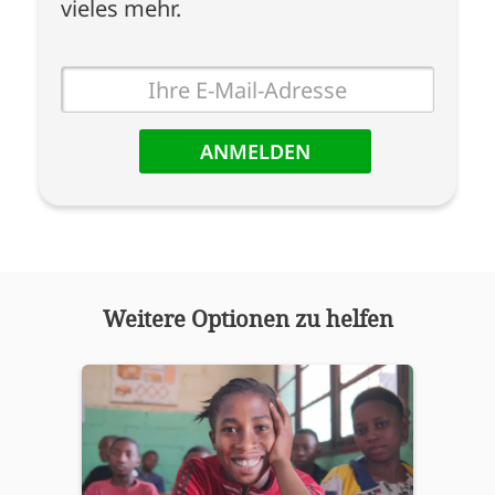
vieles mehr.
E-
Mail
Weitere Optionen zu helfen
Überschrift