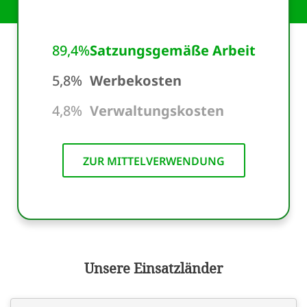
89,4%
Satzungsgemäße Arbeit
5,8%
Werbekosten
4,8%
Verwaltungskosten
ZUR MITTELVERWENDUNG
Unsere Einsatzländer