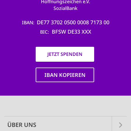
Hoffnungszeichen e.V.
SozialBank
DE77 3702 0500 0008 7173 00
IBAN
BFSW DE33 XXX
BIC
JETZT SPENDEN
IBAN KOPIEREN
Main
navigation
ÜBER UNS