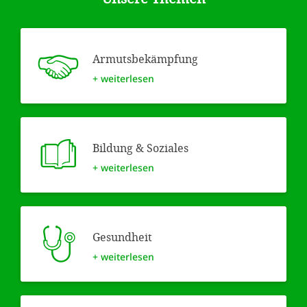
Armuts­bekämpfung
+ weiterlesen
Bildung & Soziales
+ weiterlesen
Gesundheit
+ weiterlesen