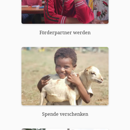
Förderpartner werden
Spende verschenken