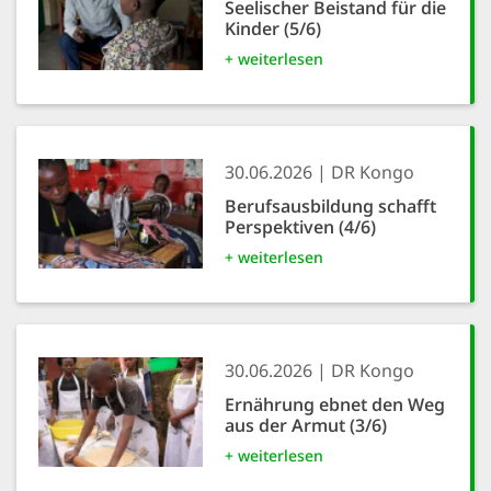
Seelischer Beistand für die
Kinder (5/6)
+ weiterlesen
30.06.2026
DR Kongo
Berufsausbildung schafft
Perspektiven (4/6)
+ weiterlesen
30.06.2026
DR Kongo
Ernährung ebnet den Weg
aus der Armut (3/6)
+ weiterlesen