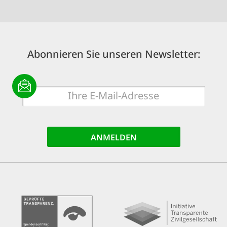
Abonnieren Sie unseren Newsletter:
E-
Mail