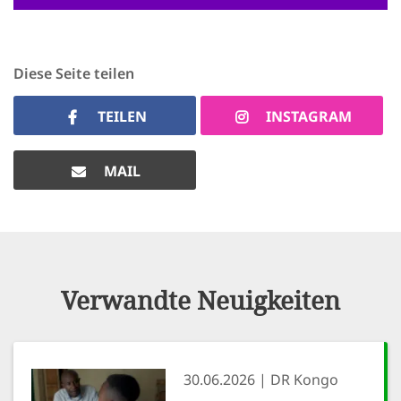
Diese Seite teilen
TEILEN
INSTAGRAM
MAIL
Verwandte Neuigkeiten
30.06.2026
DR Kongo