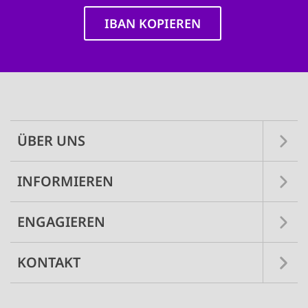
IBAN KOPIEREN
Main
navigation
ÜBER UNS
INFORMIEREN
ENGAGIEREN
KONTAKT