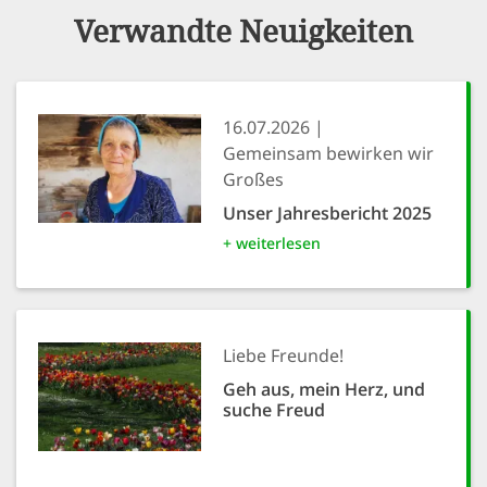
Verwandte Neuigkeiten
16.07.2026
Gemeinsam bewirken wir
Großes
Unser Jahresbericht 2025
+ weiterlesen
Liebe Freunde!
Geh aus, mein Herz, und
suche Freud