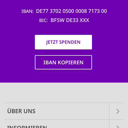
DE77 3702 0500 0008 7173 00
IBAN
BFSW DE33 XXX
BIC
JETZT SPENDEN
IBAN KOPIEREN
Main
navigation
ÜBER UNS
INFORMIEREN