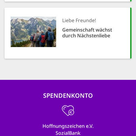
Liebe Freunde!
Gemeinschaft wächst
durch Nächstenliebe
SPENDENKONTO
Hoffnungszeichen e.V.
SozialBank