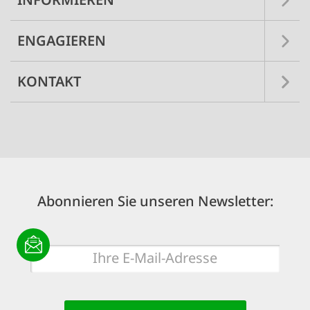
ENGAGIEREN
KONTAKT
Abonnieren Sie unseren Newsletter:
E-
Mail