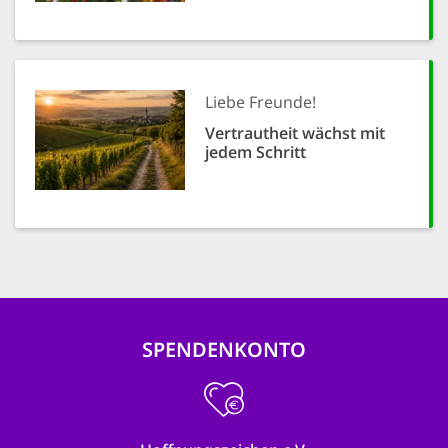
Liebe Freunde!
Vertrautheit wächst mit
jedem Schritt
SPENDENKONTO