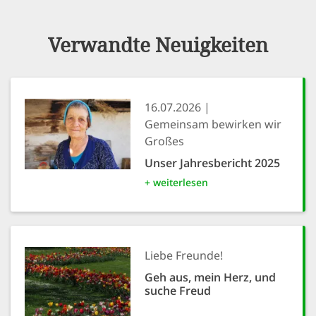
Verwandte Neuigkeiten
16.07.2026
Gemeinsam bewirken wir
Großes
Unser Jahresbericht 2025
+ weiterlesen
Liebe Freunde!
Geh aus, mein Herz, und
suche Freud