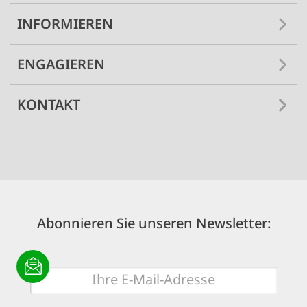
INFORMIEREN
ENGAGIEREN
KONTAKT
Abonnieren Sie unseren Newsletter:
E-
Mail