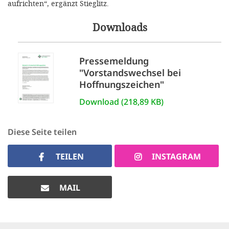
aufrichten“, ergänzt Stieglitz.
Downloads
Pressemeldung
"Vorstandswechsel bei
Hoffnungszeichen"
Download (218,89 KB)
Diese Seite teilen
TEILEN
INSTAGRAM
MAIL