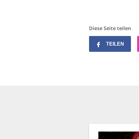
Diese Seite teilen
TEILEN