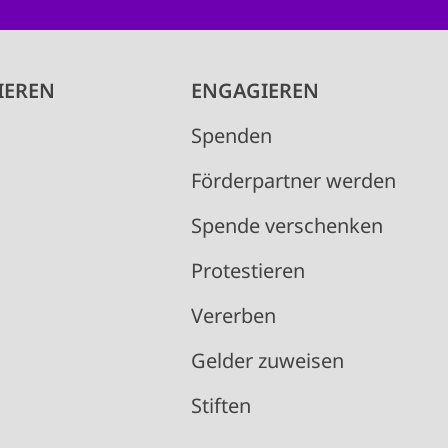
IEREN
ENGAGIEREN
Spenden
Förderpartner werden
Spende verschenken
Protestieren
Vererben
Gelder zuweisen
Stiften