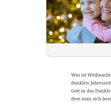
Was ist Weihnachte
dunklen Jahreszeit
Gott in das Dunkle
dem man sich besc