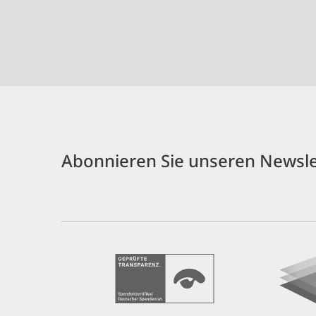
Abonnieren Sie unseren Newsle