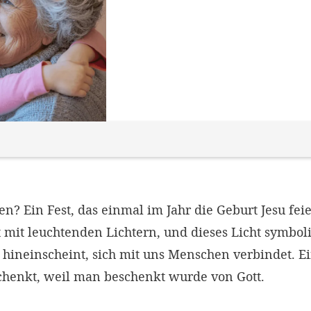
n? Ein Fest, das einmal im Jahr die Geburt Jesu feier
 mit leuchtenden Lichtern, und dieses Licht symbolis
 hineinscheint, sich mit uns Menschen verbindet. Ei
henkt, weil man beschenkt wurde von Gott.