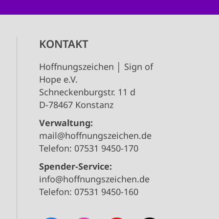
KONTAKT
Hoffnungszeichen │ Sign of
Hope e.V.
Schneckenburgstr. 11 d
D-78467 Konstanz
Verwaltung:
mail@hoffnungszeichen.de
Telefon: 07531 9450-170
Spender-Service:
info@hoffnungszeichen.de
Telefon: 07531 9450-160