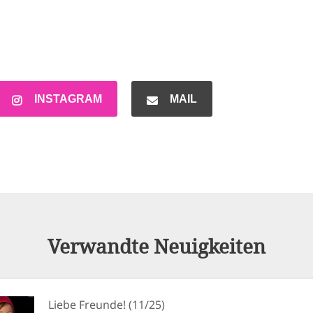
INSTAGRAM
MAIL
Verwandte Neuigkeiten
Liebe Freunde! (11/25)