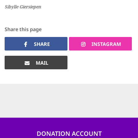
Sibylle Giersiepen
Share this page
SHARE
INSTAGRAM
MAIL
DONATION ACCOUNT