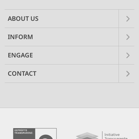
ABOUT US
INFORM
ENGAGE
CONTACT