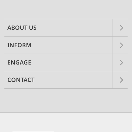
Main
navigation
ABOUT US
INFORM
ENGAGE
CONTACT