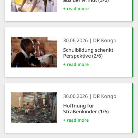
aus der Armut (3/6)
+ read more
30.06.2026
DR Kongo
Schulbildung schenkt
Perspektive (2/6)
+ read more
30.06.2026
DR Kongo
Hoffnung für
Straßenkinder (1/6)
+ read more