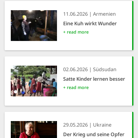
11.06.2026
Armenien
Eine Kuh wirkt Wunder
+ read more
02.06.2026
Südsudan
Satte Kinder lernen besser
+ read more
29.05.2026
Ukraine
Der Krieg und seine Opfer