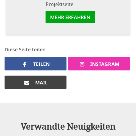
Projektseite
MEHR ERFAHREN
Diese Seite teilen
TEILEN
INSTAGRAM
MAIL
Verwandte Neuigkeiten