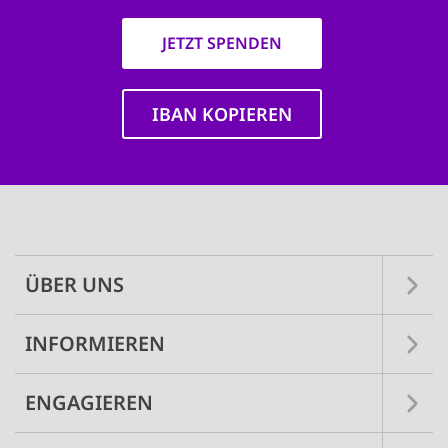
JETZT SPENDEN
IBAN KOPIEREN
Main
navigation
ÜBER UNS
INFORMIEREN
ENGAGIEREN