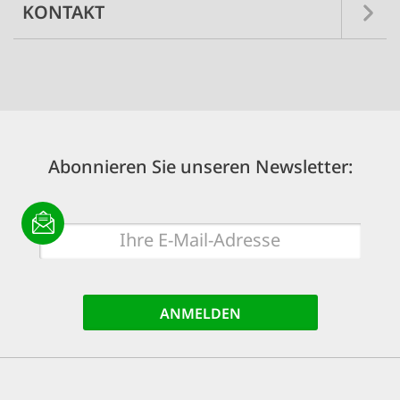
KONTAKT
Abonnieren Sie unseren Newsletter:
E-
Mail