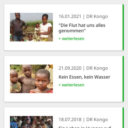
16.01.2021
DR Kongo
"Die Flut hat uns alles
genommen"
+ weiterlesen
21.09.2020
DR Kongo
Kein Essen, kein Wasser
+ weiterlesen
18.07.2018
DR Kongo