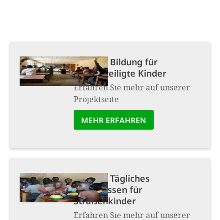
Projekt:
Bildung für
benachteiligte Kinder
Erfahren Sie mehr auf unserer
Projektseite
MEHR ERFAHREN
Projekt:
Tägliches
Mittagessen für
Straßenkinder
Erfahren Sie mehr auf unserer