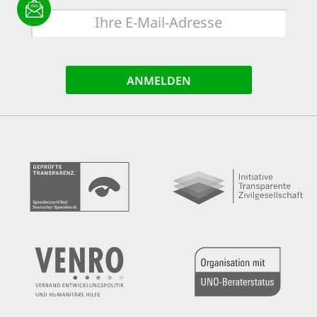
E-
Mail