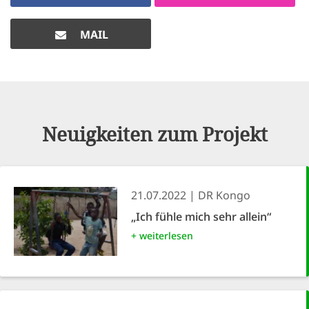
MAIL
Neuigkeiten zum Projekt
21.07.2022
DR Kongo
„Ich fühle mich sehr allein“
+ weiterlesen