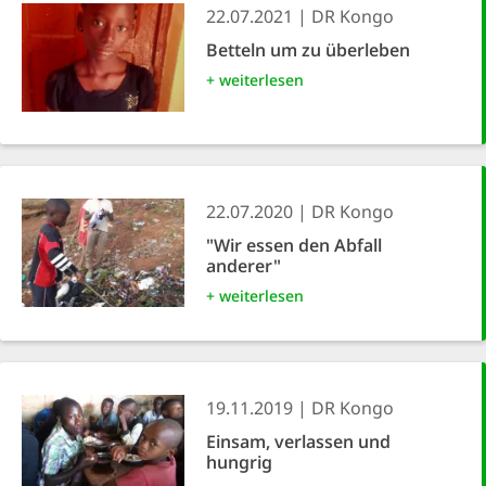
22.07.2021
DR Kongo
Betteln um zu überleben
+ weiterlesen
22.07.2020
DR Kongo
"Wir essen den Abfall
anderer"
+ weiterlesen
19.11.2019
DR Kongo
Einsam, verlassen und
hungrig