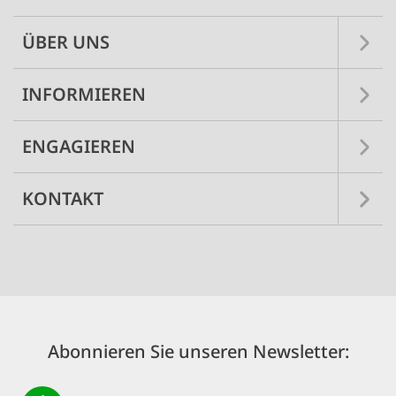
ÜBER UNS
INFORMIEREN
ENGAGIEREN
KONTAKT
Abonnieren Sie unseren Newsletter: