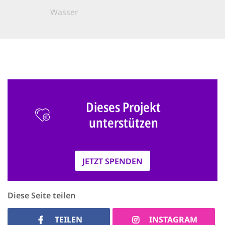
Wasser
Dieses Projekt
unterstützen
JETZT SPENDEN
Diese Seite teilen
TEILEN
INSTAGRAM