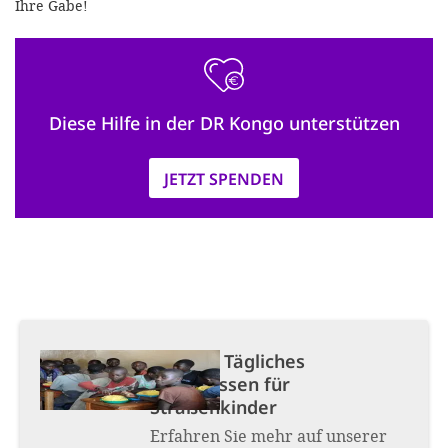
Ihre Gabe!
Diese Hilfe in der DR Kongo unterstützen
JETZT SPENDEN
Projekt:
Tägliches
Mittagessen für
Straßenkinder
Erfahren Sie mehr auf unserer