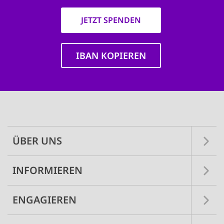
JETZT SPENDEN
IBAN KOPIEREN
Main
navigation
ÜBER UNS
INFORMIEREN
ENGAGIEREN