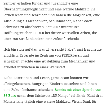
Zentren erhalten Kinder und Jugendliche eine
Übernachtungsmöglichkeit und eine warme Mahlzeit. Sie
lernen lesen und schreiben und haben die Möglichkeit, eine
Ausbildung als Mechaniker, Schuhmacher, Näher oder
Schreiner zu absolvieren. Seit 2007 unterstützt
Hoffnungszeichen PEDER bei dieser wertvollen Arbeit, die
über 700 Straßenkindern eine Zukunft schenkt.
„Ich bin stolz auf das, was ich erreicht habe“, sagt Iragi heute
glücklich. Er lernte im Zentrum von PEDER lesen und
schreiben, machte eine Ausbildung zum Mechaniker und
arbeitet inzwischen in einer Werkstatt.
Liebe Leserinnen und Leser, gemeinsam können wir
alleingelassenen, hungrigen Kindern beistehen und ihnen
eine Zukunftschance schenken.
Bereits mit einer Spende von
36 Euro
unter dem Stichwort „DR Kongo“ erhält ein Kind drei
Monate lang täglich eine warme Mahlzeit. Vielen Dank für