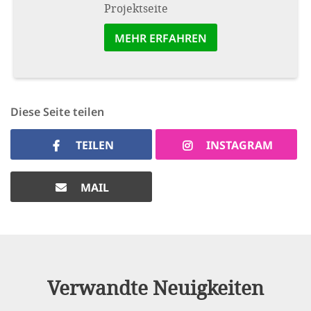
Projektseite
MEHR ERFAHREN
Diese Seite teilen
TEILEN
INSTAGRAM
MAIL
Verwandte Neuigkeiten