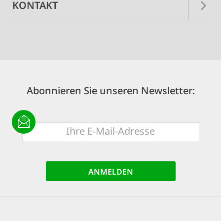
KONTAKT
Abonnieren Sie unseren Newsletter:
E-
Mail