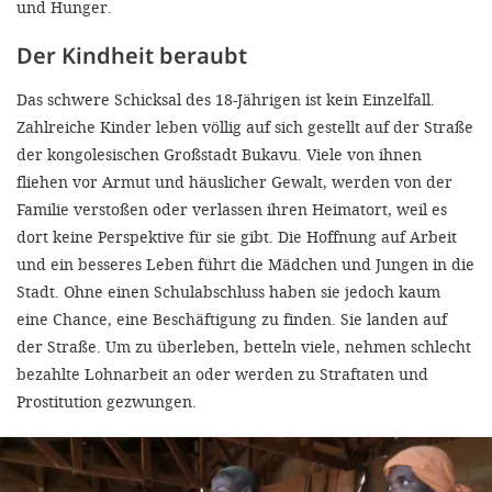
und Hunger.
Der Kindheit beraubt
Das schwere Schicksal des 18-Jährigen ist kein Einzelfall.
Zahlreiche Kinder leben völlig auf sich gestellt auf der Straße
der kongolesischen Großstadt Bukavu. Viele von ihnen
fliehen vor Armut und häuslicher Gewalt, werden von der
Familie verstoßen oder verlassen ihren Heimatort, weil es
dort keine Perspektive für sie gibt. Die Hoffnung auf Arbeit
und ein besseres Leben führt die Mädchen und Jungen in die
Stadt. Ohne einen Schulabschluss haben sie jedoch kaum
eine Chance, eine Beschäftigung zu finden. Sie landen auf
der Straße. Um zu überleben, betteln viele, nehmen schlecht
bezahlte Lohnarbeit an oder werden zu Straftaten und
Prostitution gezwungen.