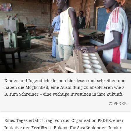
Kinder und Jugendliche lernen hier lesen und schreiben und
haben die Möglichkeit, eine Ausbildung zu absolvieren wie z.
B. zum Schreiner – eine wichtige Investition in ihre Zukunft.
©
PEDER
Eines Tages erfährt Iragi von der Organisation PEDER, einer
Initiative der Erzdiözese Bukavu für Straßenkinder. In vier