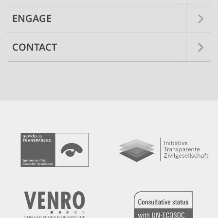
ENGAGE
CONTACT