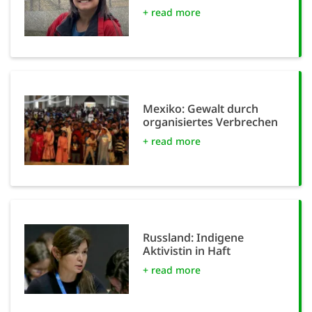
+ read more
Mexiko: Gewalt durch
organisiertes Verbrechen
+ read more
Russland: Indigene
Aktivistin in Haft
+ read more