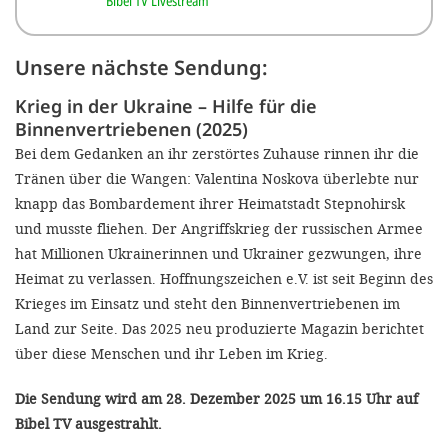
Bibel TV Livestream
Unsere nächste Sendung:
Krieg in der Ukraine – Hilfe für die
Binnenvertriebenen (2025)
Bei dem Gedanken an ihr zerstörtes Zuhause rinnen ihr die
Tränen über die Wangen: Valentina Noskova überlebte nur
knapp das Bombardement ihrer Heimatstadt Stepnohirsk
und musste fliehen. Der Angriffskrieg der russischen Armee
hat Millionen Ukrainerinnen und Ukrainer gezwungen, ihre
Heimat zu verlassen. Hoffnungszeichen e.V. ist seit Beginn des
Krieges im Einsatz und steht den Binnenvertriebenen im
Land zur Seite. Das 2025 neu produzierte Magazin berichtet
über diese Menschen und ihr Leben im Krieg.
Die Sendung wird am 28. Dezember 2025 um 16.15 Uhr auf
Bibel TV ausgestrahlt.