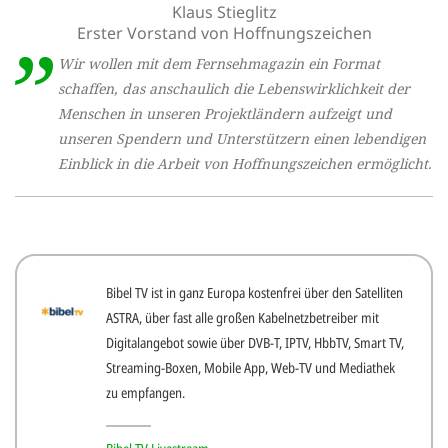
Klaus Stieglitz
Erster Vorstand von Hoffnungszeichen
Wir wollen mit dem Fernsehmagazin ein Format
schaffen, das anschaulich die Lebenswirklichkeit der
Menschen in unseren Projektländern aufzeigt und
unseren Spendern und Unterstützern einen lebendigen
Einblick in die Arbeit von Hoffnungszeichen ermöglicht.
Bibel TV ist in ganz Europa kostenfrei über den Satelliten
ASTRA, über fast alle großen Kabelnetzbetreiber mit
Digitalangebot sowie über DVB-T, IPTV, HbbTV, Smart TV,
Streaming-Boxen, Mobile App, Web-TV und Mediathek
zu empfangen.