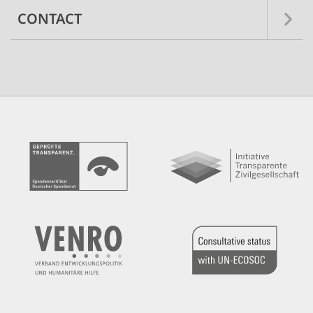
CONTACT