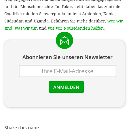
und für Menschenrechte. Im Fokus steht dabei das zentrale
Ostafrika mit den Schwerpunktländern Äthiopien, Kenia,
Südsudan und Uganda. Erfahren Sie mehr darüber,
wer wir
sind
,
was wir tun
und
wie wir Notleidenden helfen
.
Abonnieren Sie unseren Newsletter
E-
Mail
Share this page