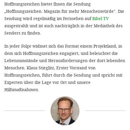
Hoffnungszeichen bietet Ihnen die Sendung
„Hoffnungszeichen. Magazin für mehr Menschenwürde". Die
SETT
Sendung wird regelmäßig im Fernsehen auf
Bibel TV
ausgestrahlt und ist auch nachträglich in der Mediathek des
DECLINE 
Senders zu finden.
In jeder Folge widmet sich das Format einem Projektland, in
dem sich Hoffnungszeichen engagiert, und beleuchtet die
Lebensumstände und Herausforderungen der dort lebenden
Menschen. Klaus Stieglitz, Erster Vorstand von
Hoffnungszeichen, führt durch die Sendung und spricht mit
Experten über die Lage vor Ort und unsere
Hilfsmaßnahmen.