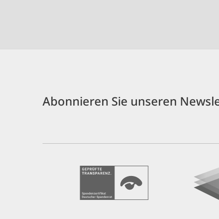
Abonnieren Sie unseren Newsle