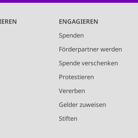
IEREN
ENGAGIEREN
Spenden
Förderpartner werden
Spende verschenken
Protestieren
Vererben
Gelder zuweisen
Stiften