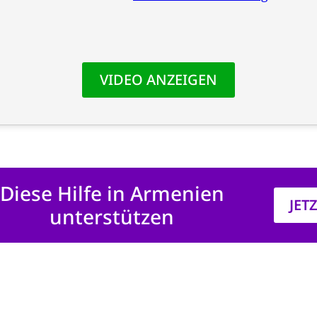
Diese Hilfe in Armenien
JET
unterstützen