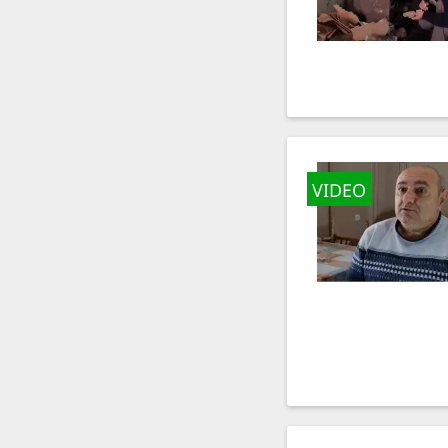
VIDEO