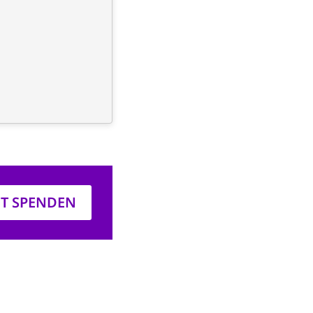
ZT SPENDEN