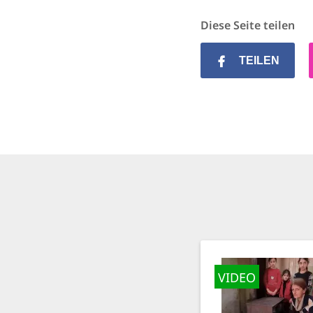
Diese Seite teilen
TEILEN
VIDEO