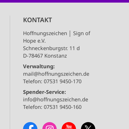
KONTAKT
Hoffnungszeichen │ Sign of
Hope e.V.
Schneckenburgstr. 11 d
D-78467 Konstanz
Verwaltung:
mail@hoffnungszeichen.de
Telefon: 07531 9450-170
Spender-Service:
info@hoffnungszeichen.de
Telefon: 07531 9450-160