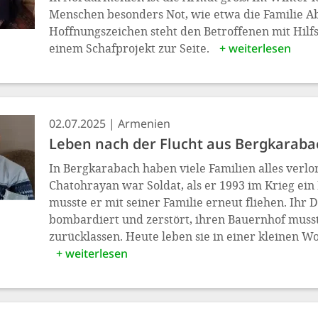
Menschen besonders Not, wie etwa die Familie 
Hoffnungszeichen steht den Betroffenen mit Hil
einem Schafprojekt zur Seite.
+ weiterlesen
02.07.2025
Armenien
Leben nach der Flucht aus Bergkaraba
In Bergkarabach haben viele Familien alles verlo
Chatohrayan war Soldat, als er 1993 im Krieg ein
musste er mit seiner Familie erneut fliehen. Ihr
bombardiert und zerstört, ihren Bauernhof musst
zurücklassen. Heute leben sie in einer kleinen W
+ weiterlesen