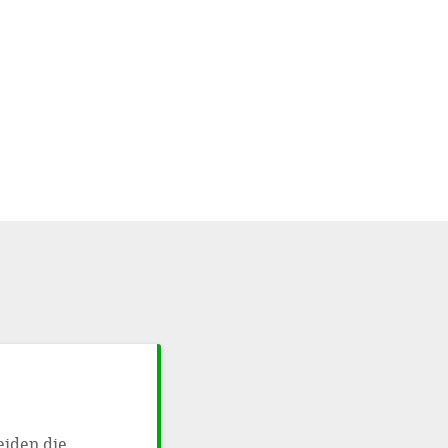
eiden die