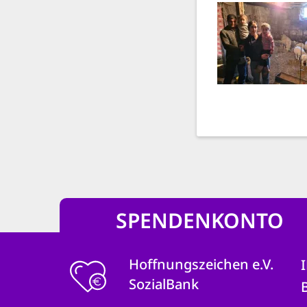
SPENDENKONTO
Hoffnungszeichen e.V.
SozialBank