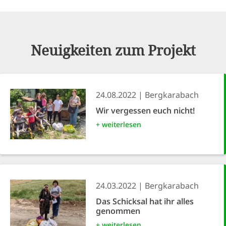
Neuigkeiten zum Projekt
24.08.2022
Bergkarabach
Wir vergessen euch nicht!
+ weiterlesen
24.03.2022
Bergkarabach
Das Schicksal hat ihr alles
genommen
+ weiterlesen