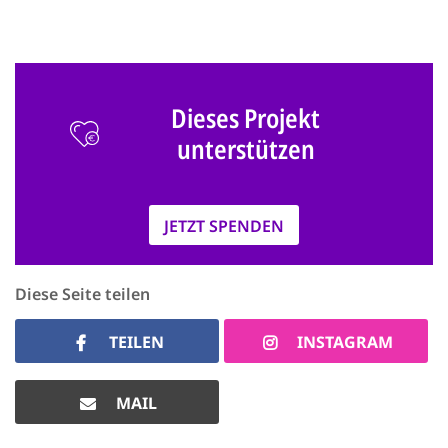
Dieses Projekt
unterstützen
JETZT SPENDEN
Diese Seite teilen
TEILEN
INSTAGRAM
MAIL