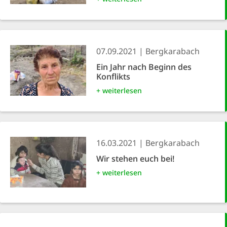
07.09.2021
Bergkarabach
Ein Jahr nach Beginn des
Konflikts
+ weiterlesen
16.03.2021
Bergkarabach
Wir stehen euch bei!
+ weiterlesen