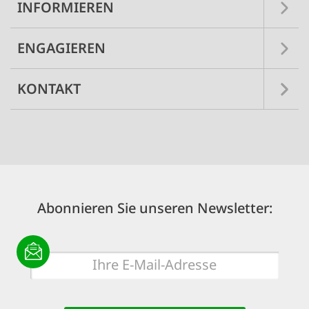
INFORMIEREN
ENGAGIEREN
KONTAKT
Abonnieren Sie unseren Newsletter:
E-
Mail