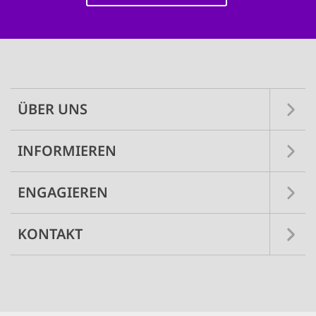
Main
navigation
ÜBER UNS
INFORMIEREN
ENGAGIEREN
KONTAKT