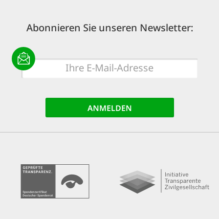
Abonnieren Sie unseren Newsletter:
E-
Mail