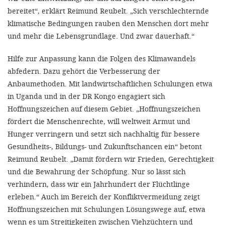
bereitet“, erklärt Reimund Reubelt. „Sich verschlechternde
klimatische Bedingungen rauben den Menschen dort mehr
und mehr die Lebensgrundlage. Und zwar dauerhaft.“
Hilfe zur Anpassung kann die Folgen des Klimawandels
abfedern. Dazu gehört die Verbesserung der
Anbaumethoden. Mit landwirtschaftlichen Schulungen etwa
in Uganda und in der DR Kongo engagiert sich
Hoffnungszeichen auf diesem Gebiet. „Hoffnungszeichen
fördert die Menschenrechte, will weltweit Armut und
Hunger verringern und setzt sich nachhaltig für bessere
Gesundheits-, Bildungs- und Zukunftschancen ein“ betont
Reimund Reubelt. „Damit fördern wir Frieden, Gerechtigkeit
und die Bewahrung der Schöpfung. Nur so lässt sich
verhindern, dass wir ein Jahrhundert der Flüchtlinge
erleben.“ Auch im Bereich der Konfliktvermeidung zeigt
Hoffnungszeichen mit Schulungen Lösungswege auf, etwa
wenn es um Streitigkeiten zwischen Viehzüchtern und