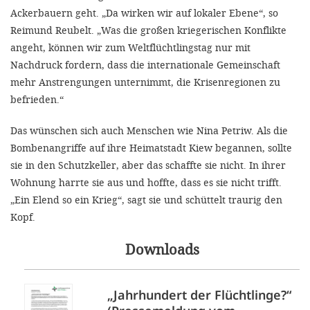
Ackerbauern geht. „Da wirken wir auf lokaler Ebene“, so
Reimund Reubelt. „Was die großen kriegerischen Konflikte
angeht, können wir zum Weltflüchtlingstag nur mit
Nachdruck fordern, dass die internationale Gemeinschaft
mehr Anstrengungen unternimmt, die Krisenregionen zu
befrieden.“
Das wünschen sich auch Menschen wie Nina Petriw. Als die
Bombenangriffe auf ihre Heimatstadt Kiew begannen, sollte
sie in den Schutzkeller, aber das schaffte sie nicht. In ihrer
Wohnung harrte sie aus und hoffte, dass es sie nicht trifft.
„Ein Elend so ein Krieg“, sagt sie und schüttelt traurig den
Kopf.
Downloads
„Jahrhundert der Flüchtlinge?“