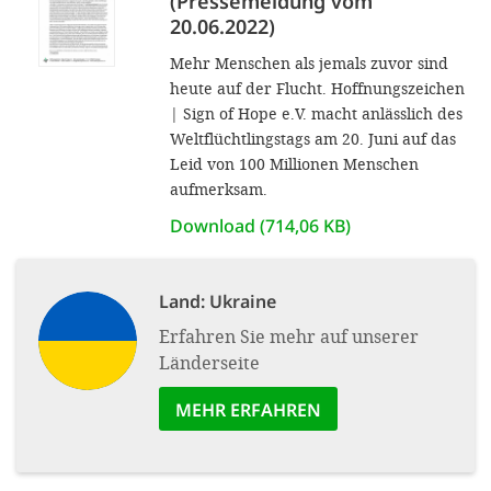
(Pressemeldung vom
20.06.2022)
Mehr Menschen als jemals zuvor sind
heute auf der Flucht. Hoffnungszeichen
| Sign of Hope e.V. macht anlässlich des
Weltflüchtlingstags am 20. Juni auf das
Leid von 100 Millionen Menschen
aufmerksam.
Download (714,06 KB)
Land:
Ukraine
Erfahren Sie mehr auf unserer
Länderseite
MEHR ERFAHREN