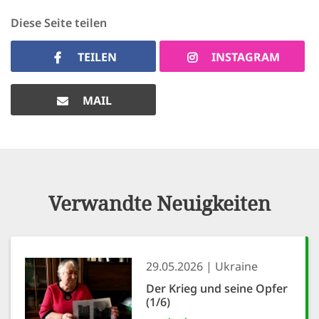
Diese Seite teilen
TEILEN
INSTAGRAM
MAIL
Verwandte Neuigkeiten
29.05.2026
Ukraine
Der Krieg und seine Opfer
(1/6)