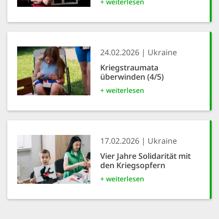
+ weiterlesen
24.02.2026
Ukraine
Kriegstraumata
überwinden (4/5)
+ weiterlesen
17.02.2026
Ukraine
Vier Jahre Solidarität mit
den Kriegsopfern
+ weiterlesen