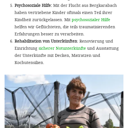
Psychosoziale Hilfe:
Mit der Flucht aus Bergkarabach
haben vertriebene Kinder oftmals einen Teil ihrer
Kindheit zurückgelassen. Mit
psychosozialer Hilfe
helfen wir Geflüchteten, die teils traumatisierenden
Erfahrungen besser zu verarbeiten.
Rehabilitation von Unterkünften
: Renovierung und
Einrichtung
sicherer Notunterkünfte
und Ausstattung
der Unterkünfte mit Decken, Matratzen und
Kochutensilien.