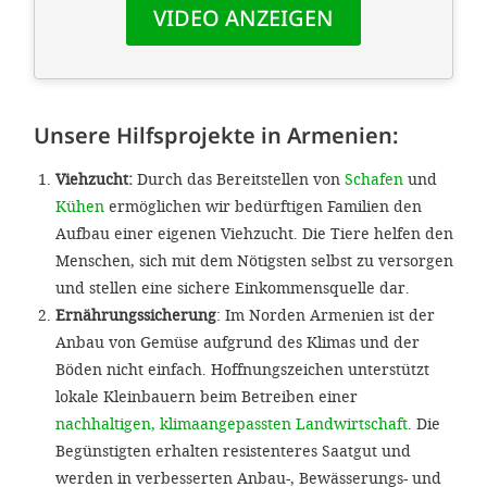
Unsere Hilfsprojekte in Armenien:
Viehzucht:
Durch das Bereitstellen von
Schafen
und
Kühen
ermöglichen wir bedürftigen Familien den
Aufbau einer eigenen Viehzucht. Die Tiere helfen den
Menschen, sich mit dem Nötigsten selbst zu versorgen
und stellen eine sichere Einkommensquelle dar.
Ernährungssicherung
: Im Norden Armenien ist der
Anbau von Gemüse aufgrund des Klimas und der
Böden nicht einfach. Hoffnungszeichen unterstützt
lokale Kleinbauern beim Betreiben einer
nachhaltigen, klimaangepassten Landwirtschaft
. Die
Begünstigten erhalten resistenteres Saatgut und
werden in verbesserten Anbau-, Bewässerungs- und