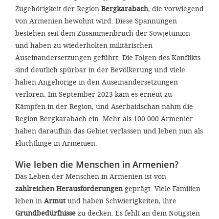
Zugehörigkeit der Region
Bergkarabach
, die vorwiegend
von Armenien bewohnt wird. Diese Spannungen
bestehen seit dem Zusammenbruch der Sowjetunion
und haben zu wiederholten militärischen
Auseinandersetzungen geführt. Die Folgen des Konflikts
sind deutlich spürbar in der Bevölkerung und viele
haben Angehörige in den Auseinandersetzungen
verloren. Im September 2023 kam es erneut zu
Kämpfen in der Region, und Aserbaidschan nahm die
Region Bergkarabach ein. Mehr als 100.000 Armenier
haben daraufhin das Gebiet verlassen und leben nun als
Flüchtlinge in Armenien.
Wie leben die Menschen in Armenien?
Das Leben der Menschen in Armenien ist von
zahlreichen Herausforderungen
geprägt. Viele Familien
leben in
Armut
und haben Schwierigkeiten, ihre
Grundbedürfnisse
zu decken. Es fehlt an dem Nötigsten