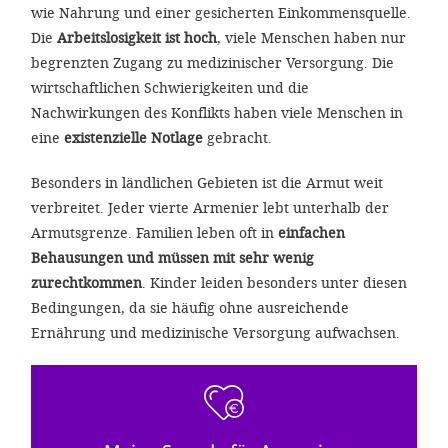
wie Nahrung und einer gesicherten Einkommensquelle.
Die
Arbeitslosigkeit ist hoch
, viele Menschen haben nur
begrenzten Zugang zu medizinischer Versorgung. Die
wirtschaftlichen Schwierigkeiten und die
Nachwirkungen des Konflikts haben viele Menschen in
eine
existenzielle Notlage
gebracht.
Besonders in ländlichen Gebieten ist die Armut weit
verbreitet. Jeder vierte Armenier lebt unterhalb der
Armutsgrenze. Familien leben oft in
einfachen
Behausungen und müssen mit sehr wenig
zurechtkommen
. Kinder leiden besonders unter diesen
Bedingungen, da sie häufig ohne ausreichende
Ernährung und medizinische Versorgung aufwachsen.