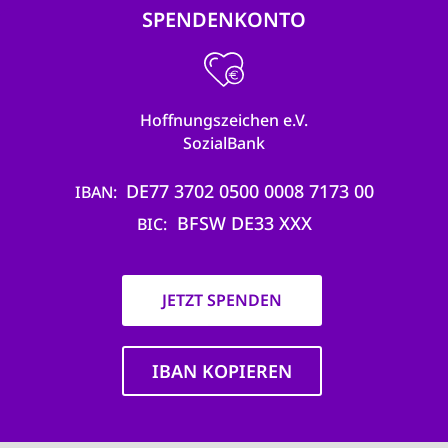
SPENDENKONTO
Hoffnungszeichen e.V.
SozialBank
DE77 3702 0500 0008 7173 00
IBAN
BFSW DE33 XXX
BIC
JETZT SPENDEN
IBAN KOPIEREN