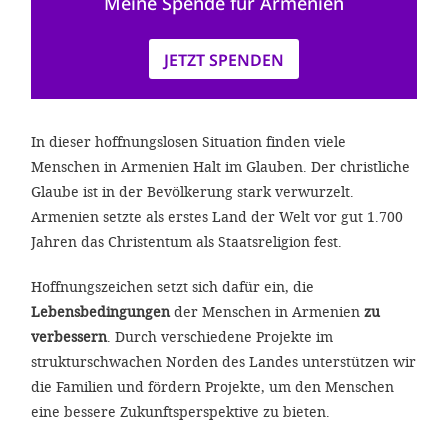
Meine Spende für Armenien
JETZT SPENDEN
In dieser hoffnungslosen Situation finden viele
Menschen in Armenien Halt im Glauben. Der christliche
Glaube ist in der Bevölkerung stark verwurzelt.
Armenien setzte als erstes Land der Welt vor gut 1.700
Jahren das Christentum als Staatsreligion fest.
Hoffnungszeichen setzt sich dafür ein, die
Lebensbedingungen
der Menschen in Armenien
zu
verbessern
. Durch verschiedene Projekte im
strukturschwachen Norden des Landes unterstützen wir
die Familien und fördern Projekte, um den Menschen
eine bessere Zukunftsperspektive zu bieten.