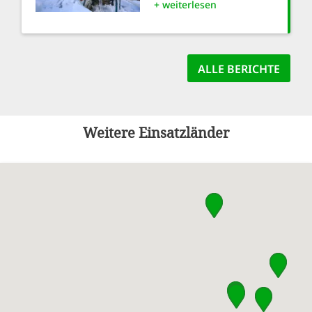
+ weiterlesen
ALLE BERICHTE
Weitere Einsatzländer