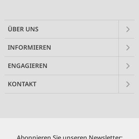
Main
navigation
ÜBER UNS
INFORMIEREN
ENGAGIEREN
KONTAKT
Abonnieren Sie unseren Newsletter: