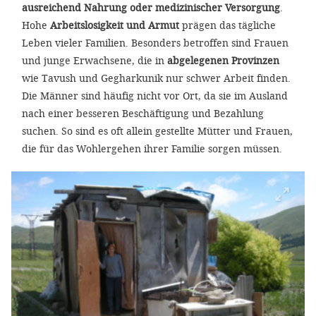
ausreichend Nahrung oder medizinischer Versorgung
.
Hohe
Arbeitslosigkeit und Armut
prägen das tägliche
Leben vieler Familien. Besonders betroffen sind Frauen
und junge Erwachsene, die in
abgelegenen Provinzen
wie Tavush und Gegharkunik nur schwer Arbeit finden.
Die Männer sind häufig nicht vor Ort, da sie im Ausland
nach einer besseren Beschäftigung und Bezahlung
suchen. So sind es oft allein gestellte Mütter und Frauen,
die für das Wohlergehen ihrer Familie sorgen müssen.