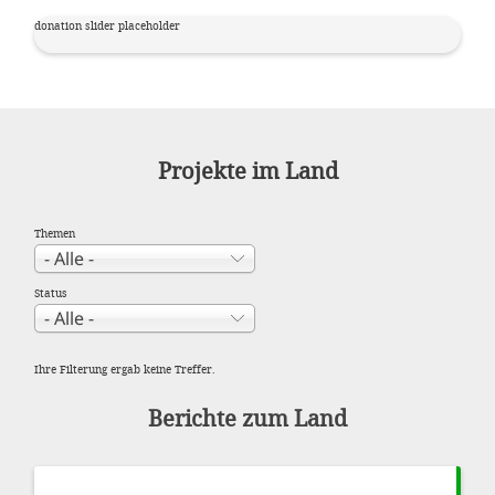
donation slider placeholder
Projekte im Land
Themen
Status
Ihre Filterung ergab keine Treffer.
Berichte zum Land