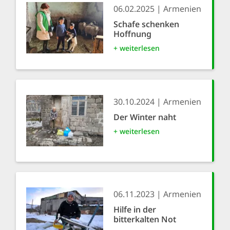
06.02.2025
Armenien
Schafe schenken
Hoffnung
+ weiterlesen
30.10.2024
Armenien
Der Winter naht
+ weiterlesen
06.11.2023
Armenien
Hilfe in der
bitterkalten Not