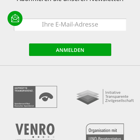
E-
Mail