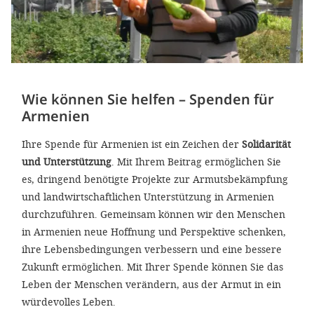
Wie können Sie helfen – Spenden für
Armenien
Ihre Spende für Armenien ist ein Zeichen der
Solidarität
und Unterstützung
. Mit Ihrem Beitrag ermöglichen Sie
es, dringend benötigte Projekte zur Armutsbekämpfung
und landwirtschaftlichen Unterstützung in Armenien
durchzuführen. Gemeinsam können wir den Menschen
in Armenien neue Hoffnung und Perspektive schenken,
ihre Lebensbedingungen verbessern und eine bessere
Zukunft ermöglichen. Mit Ihrer Spende können Sie das
Leben der Menschen verändern, aus der Armut in ein
würdevolles Leben.