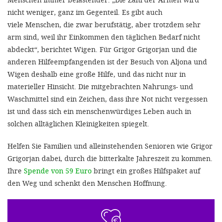
nicht weniger, ganz im Gegenteil. Es gibt auch
viele Menschen, die zwar berufstätig, aber trotzdem sehr
arm sind, weil ihr Einkommen den täglichen Bedarf nicht
abdeckt“, berichtet Wigen. Für Grigor Grigorjan und die
anderen Hilfeempfangenden ist der Besuch von Aljona und
Wigen deshalb eine große Hilfe, und das nicht nur in
materieller Hinsicht. Die mitgebrachten Nahrungs- und
Waschmittel sind ein Zeichen, dass ihre Not nicht vergessen
ist und dass sich ein menschenwürdiges Leben auch in
solchen alltäglichen Kleinigkeiten spiegelt.
Helfen Sie Familien und alleinstehenden Senioren wie Grigor
Grigorjan dabei, durch die bitterkalte Jahreszeit zu kommen.
Ihre
Spende von 59 Euro
bringt ein großes Hilfspaket auf
den Weg und schenkt den Menschen Hoffnung.