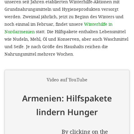
unseren seit Jahren etablierten Winterhilfe-Aktionen mit
Grundnahrungsmitteln und Hygieneprodukten versorgt
werden. Zweimal jährlich, jetzt zu Beginn des Winters und
noch einmal im Februar, findet unsere
Winterhilfe in
Nordarmenien
statt. Die Hilfspakete enthalten Lebensmittel
wie Nudeln, Mehl, Öl und Konserven, aber auch Waschmittel
und Seife. Je nach Größe des Haushalts reichen die
Nahrungsmittel mehrere Wochen.