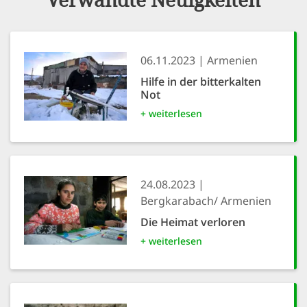
06.11.2023
Armenien
Hilfe in der bitterkalten
Not
+ weiterlesen
24.08.2023
Bergkarabach/ Armenien
Die Heimat verloren
+ weiterlesen