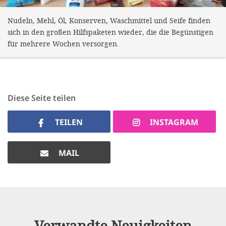
Nudeln, Mehl, Öl, Konserven, Waschmittel und Seife finden
sich in den großen Hilfspaketen wieder, die die Begünstigen
für mehrere Wochen versorgen.
Diese Seite teilen
TEILEN
INSTAGRAM
MAIL
Verwandte Neuigkeiten