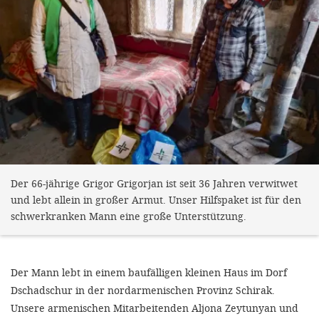
Der 66-jährige Grigor Grigorjan ist seit 36 Jahren verwitwet
und lebt allein in großer Armut. Unser Hilfspaket ist für den
schwerkranken Mann eine große Unterstützung.
Der Mann lebt in einem baufälligen kleinen Haus im Dorf
Dschadschur in der nordarmenischen Provinz Schirak.
Unsere armenischen Mitarbeitenden Aljona Zeytunyan und