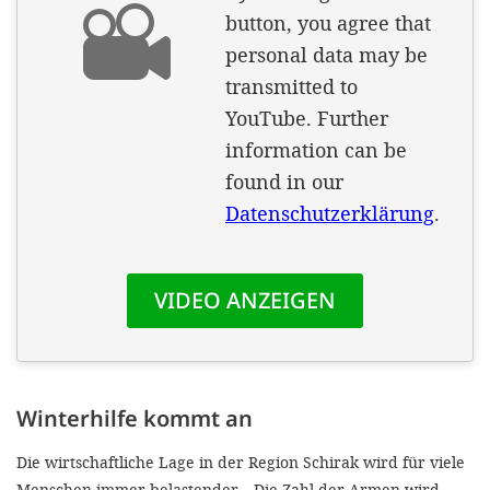
Winterhilfe kommt an
Die wirtschaftliche Lage in der Region Schirak wird für viele
Menschen immer belastender. „Die Zahl der Armen wird