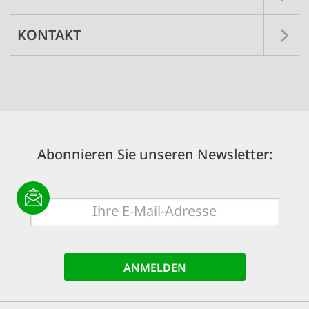
KONTAKT
Abonnieren Sie unseren Newsletter:
E-
Mail