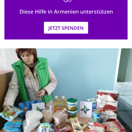
Diese Hilfe in Armenien unterstützen
JETZT SPENDEN