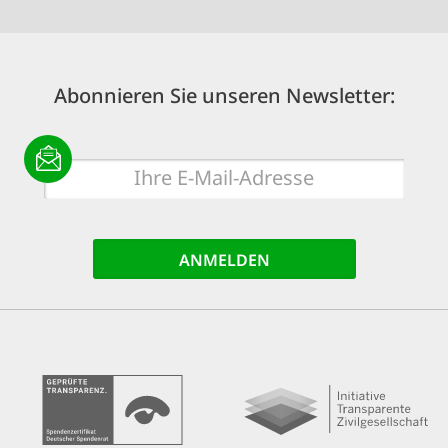
Abonnieren Sie unseren Newsletter:
E-
Mail