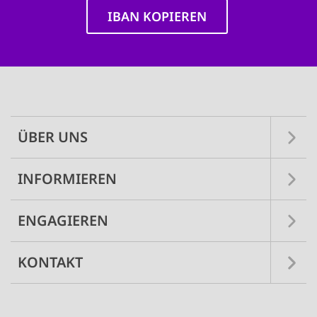
IBAN KOPIEREN
Main
navigation
ÜBER UNS
INFORMIEREN
ENGAGIEREN
KONTAKT