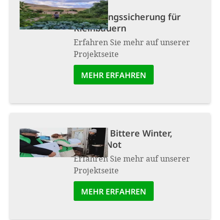
Projekt:
Ernährungssicherung für
Kleinbauern
Erfahren Sie mehr auf unserer
Projektseite
MEHR ERFAHREN
Projekt:
Bittere Winter,
bittere Not
Erfahren Sie mehr auf unserer
Projektseite
MEHR ERFAHREN