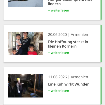
lindern
+ weiterlesen
20.06.2020
Armenien
Die Hoffnung steckt in
kleinen Körnern
+ weiterlesen
11.06.2026
Armenien
Eine Kuh wirkt Wunder
+ weiterlesen