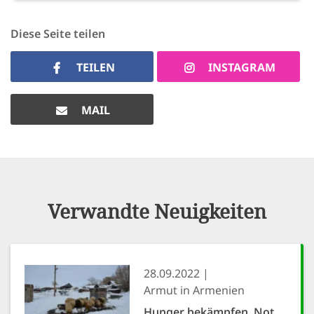
Diese Seite teilen
TEILEN
INSTAGRAM
MAIL
Verwandte Neuigkeiten
28.09.2022
Armut in Armenien
Hunger bekämpfen, Not