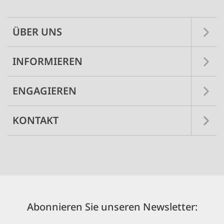
ÜBER UNS
INFORMIEREN
ENGAGIEREN
KONTAKT
Abonnieren Sie unseren Newsletter: