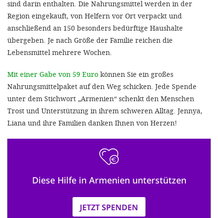
sind darin enthalten. Die Nahrungsmittel werden in der
Region eingekauft, von Helfern vor Ort verpackt und
anschließend an 150 besonders bedürftige Haushalte
übergeben. Je nach Größe der Familie reichen die
Lebensmittel mehrere Wochen.
Mit einer Gabe von 59 Euro
können Sie ein großes
Nahrungsmittelpaket auf den Weg schicken. Jede Spende
unter dem Stichwort „Armenien“ schenkt den Menschen
Trost und Unterstützung in ihrem schweren Alltag. Jennya,
Liana und ihre Familien danken Ihnen von Herzen!
Diese Hilfe in Armenien unterstützen
JETZT SPENDEN