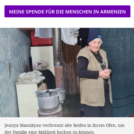
MEINE SPENDE FÜR DIE MENSCHEN IN ARMENIEN
Jennya Manukyan verbrennt alte Reifen in ihrem Ofen, um
der Familie eine Mahlzeit kochen zu können.