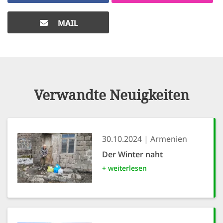
MAIL
Verwandte Neuigkeiten
30.10.2024
Armenien
Der Winter naht
+ weiterlesen