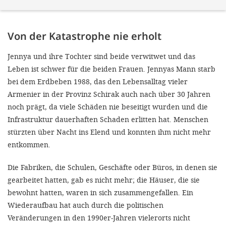
Von der Katastrophe nie erholt
Jennya und ihre Tochter sind beide verwitwet und das
Leben ist schwer für die beiden Frauen. Jennyas Mann starb
bei dem Erdbeben 1988, das den Lebensalltag vieler
Armenier in der Provinz Schirak auch nach über 30 Jahren
noch prägt, da viele Schäden nie beseitigt wurden und die
Infrastruktur dauerhaften Schaden erlitten hat. Menschen
stürzten über Nacht ins Elend und konnten ihm nicht mehr
entkommen.
Die Fabriken, die Schulen, Geschäfte oder Büros, in denen sie
gearbeitet hatten, gab es nicht mehr; die Häuser, die sie
bewohnt hatten, waren in sich zusammengefallen. Ein
Wiederaufbau hat auch durch die politischen
Veränderungen in den 1990er-Jahren vielerorts nicht