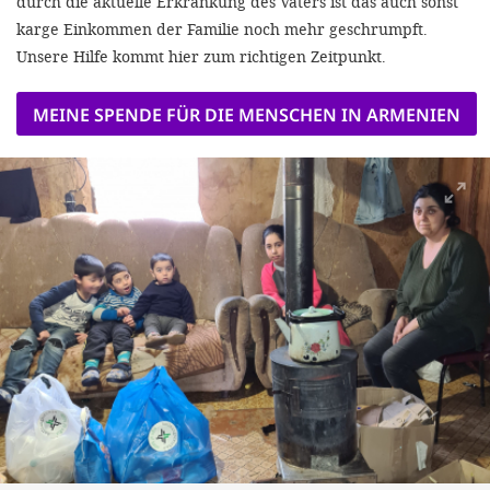
durch die aktuelle Erkrankung des Vaters ist das auch sonst
karge Einkommen der Familie noch mehr geschrumpft.
Unsere Hilfe kommt hier zum richtigen Zeitpunkt.
MEINE SPENDE FÜR DIE MENSCHEN IN ARMENIEN