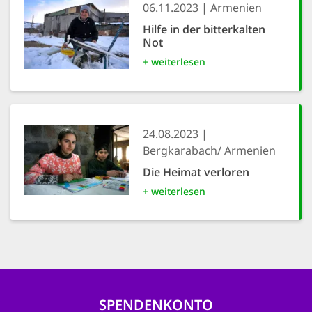
06.11.2023
Armenien
Hilfe in der bitterkalten
Not
+ weiterlesen
24.08.2023
Bergkarabach/ Armenien
Die Heimat verloren
+ weiterlesen
SPENDENKONTO