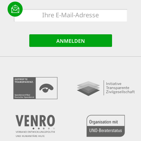
E-
Mail