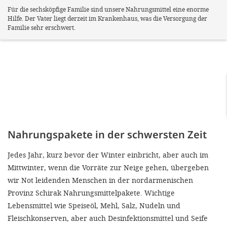
Für die sechsköpfige Familie sind unsere Nahrungsmittel eine enorme
Hilfe. Der Vater liegt derzeit im Krankenhaus, was die Versorgung der
Familie sehr erschwert.
Nahrungspakete in der schwersten Zeit
Jedes Jahr, kurz bevor der Winter einbricht, aber auch im
Mittwinter, wenn die Vorräte zur Neige gehen, übergeben
wir Not leidenden Menschen in der nordarmenischen
Provinz Schirak Nahrungsmittelpakete. Wichtige
Lebensmittel wie Speiseöl, Mehl, Salz, Nudeln und
Fleischkonserven, aber auch Desinfektionsmittel und Seife