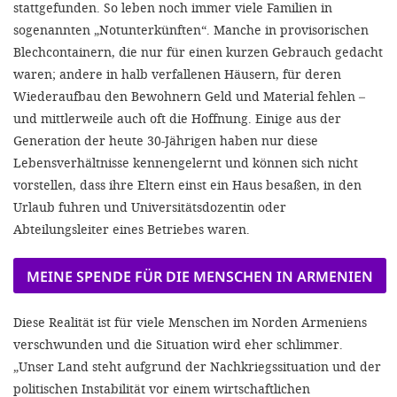
stattgefunden. So leben noch immer viele Familien in
sogenannten „Notunterkünften“. Manche in provisorischen
Blechcontainern, die nur für einen kurzen Gebrauch gedacht
waren; andere in halb verfallenen Häusern, für deren
Wiederaufbau den Bewohnern Geld und Material fehlen –
und mittlerweile auch oft die Hoffnung. Einige aus der
Generation der heute 30-Jährigen haben nur diese
Lebensverhältnisse kennengelernt und können sich nicht
vorstellen, dass ihre Eltern einst ein Haus besaßen, in den
Urlaub fuhren und Universitätsdozentin oder
Abteilungsleiter eines Betriebes waren.
MEINE SPENDE FÜR DIE MENSCHEN IN ARMENIEN
Diese Realität ist für viele Menschen im Norden Armeniens
verschwunden und die Situation wird eher schlimmer.
„Unser Land steht aufgrund der Nachkriegssituation und der
politischen Instabilität vor einem wirtschaftlichen