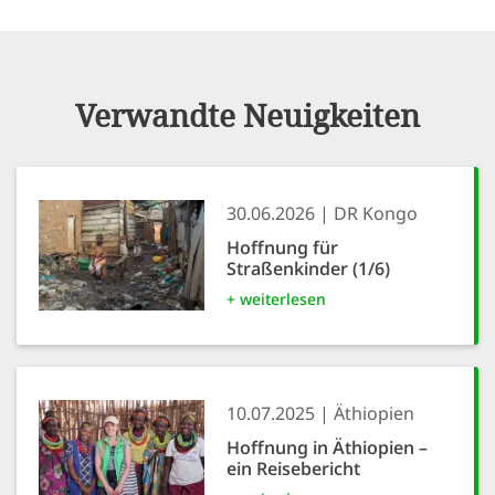
Verwandte Neuigkeiten
30.06.2026
DR Kongo
Hoffnung für
Straßenkinder (1/6)
+ weiterlesen
10.07.2025
Äthiopien
Hoffnung in Äthiopien –
ein Reisebericht