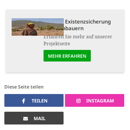
Projekt:
Existenzsicherung
für Kleinbauern
Erfahren Sie mehr auf unserer
Projektseite
MEHR ERFAHREN
Diese Seite teilen
TEILEN
INSTAGRAM
MAIL