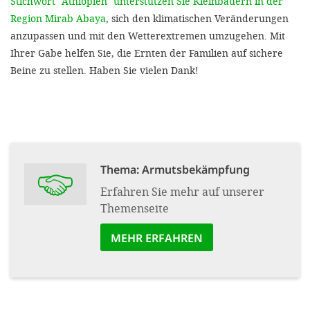
Stichwort "Äthiopien" unterstützen Sie Kleinbauern in der
Region Mirab Abaya
, sich den klimatischen Veränderungen
anzupassen und mit den Wetterextremen umzugehen. Mit
Ihrer Gabe helfen Sie, die Ernten der Familien auf sichere
Beine zu stellen. Haben Sie vielen Dank!
Thema: Armuts­bekämpfung
Erfahren Sie mehr auf unserer
Themenseite
MEHR ERFAHREN