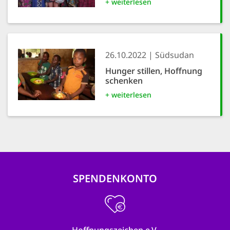
+ weiterlesen
26.10.2022
Südsudan
Hunger stillen, Hoffnung
schenken
+ weiterlesen
SPENDENKONTO