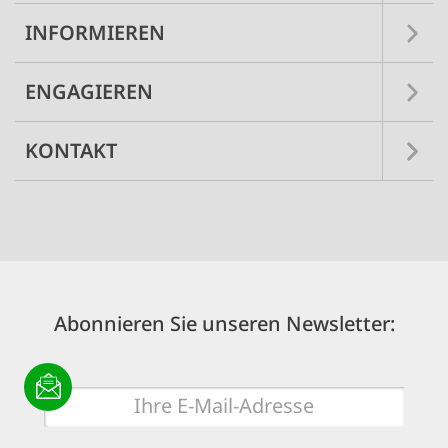
INFORMIEREN
ENGAGIEREN
KONTAKT
Abonnieren Sie unseren Newsletter:
E-
Mail