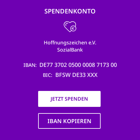
SPENDENKONTO
Hoffnungszeichen e.V.
SozialBank
DE77 3702 0500 0008 7173 00
IBAN
BFSW DE33 XXX
BIC
JETZT SPENDEN
IBAN KOPIEREN