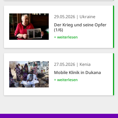
29.05.2026
Ukraine
Der Krieg und seine Opfer
(1/6)
+ weiterlesen
27.05.2026
Kenia
Mobile Klinik in Dukana
+ weiterlesen