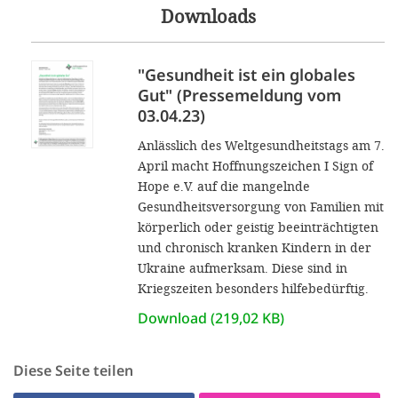
Downloads
"Gesundheit ist ein globales
Gut" (Pressemeldung vom
03.04.23)
Anlässlich des Weltgesundheitstags am 7.
April macht Hoffnungszeichen I Sign of
Hope e.V. auf die mangelnde
Gesundheitsversorgung von Familien mit
körperlich oder geistig beeinträchtigten
und chronisch kranken Kindern in der
Ukraine aufmerksam. Diese sind in
Kriegszeiten besonders hilfebedürftig.
Download (219,02 KB)
Diese Seite teilen