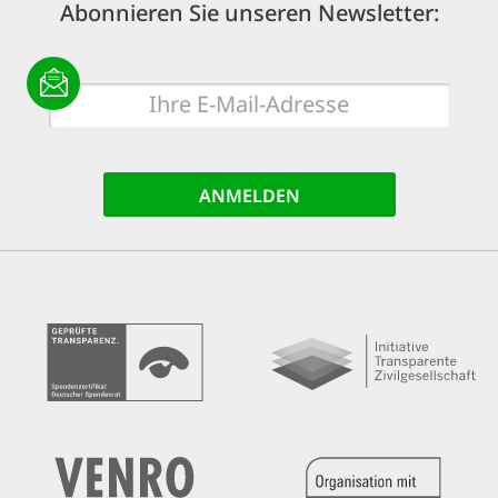
Abonnieren Sie unseren Newsletter:
E-
Mail