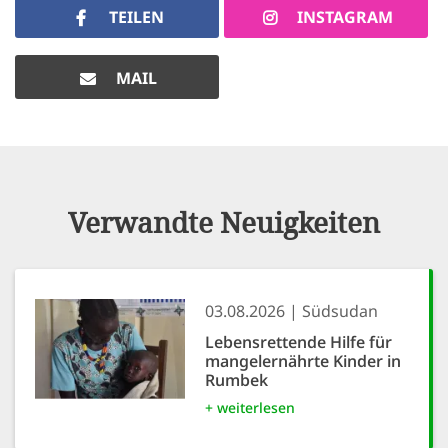
TEILEN
INSTAGRAM
MAIL
Verwandte Neuigkeiten
03.08.2026
Südsudan
Lebensrettende Hilfe für
mangelernährte Kinder in
Rumbek
+ weiterlesen