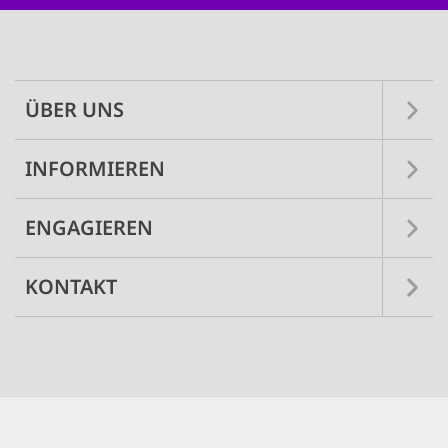
Main
navigation
ÜBER UNS
INFORMIEREN
ENGAGIEREN
KONTAKT