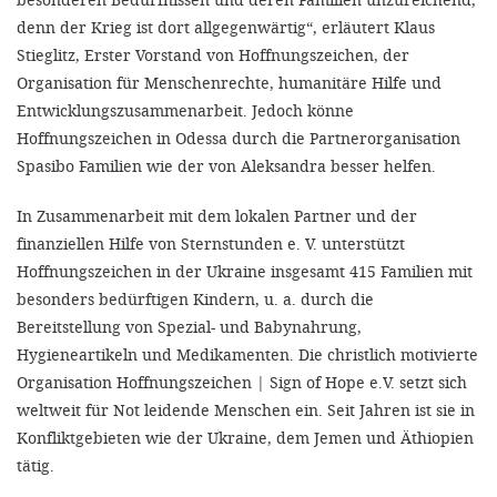
denn der Krieg ist dort allgegenwärtig“, erläutert Klaus
Stieglitz, Erster Vorstand von Hoffnungszeichen, der
Organisation für Menschenrechte, humanitäre Hilfe und
Entwicklungszusammenarbeit. Jedoch könne
Hoffnungszeichen in Odessa durch die Partnerorganisation
Spasibo Familien wie der von Aleksandra besser helfen.
In Zusammenarbeit mit dem lokalen Partner und der
finanziellen Hilfe von Sternstunden e. V. unterstützt
Hoffnungszeichen in der Ukraine insgesamt 415 Familien mit
besonders bedürftigen Kindern, u. a. durch die
Bereitstellung von Spezial- und Babynahrung,
Hygieneartikeln und Medikamenten. Die christlich motivierte
Organisation Hoffnungszeichen | Sign of Hope e.V. setzt sich
weltweit für Not leidende Menschen ein. Seit Jahren ist sie in
Konfliktgebieten wie der Ukraine, dem Jemen und Äthiopien
tätig.