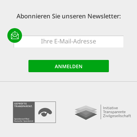
Abonnieren Sie unseren Newsletter:
E-
Mail