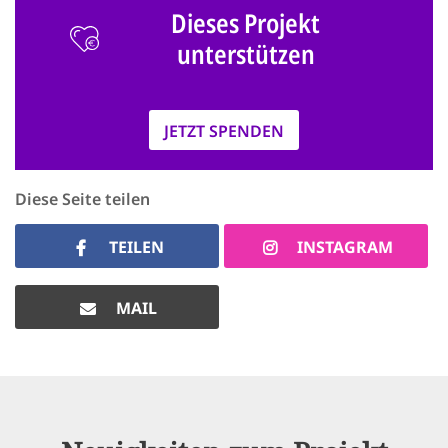
Dieses Projekt
unterstützen
JETZT SPENDEN
Diese Seite teilen
TEILEN
INSTAGRAM
MAIL