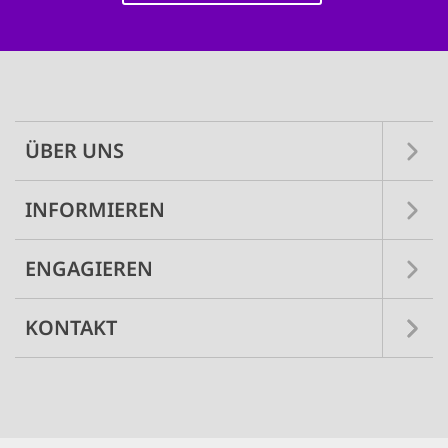
Main
navigation
ÜBER UNS
INFORMIEREN
ENGAGIEREN
KONTAKT