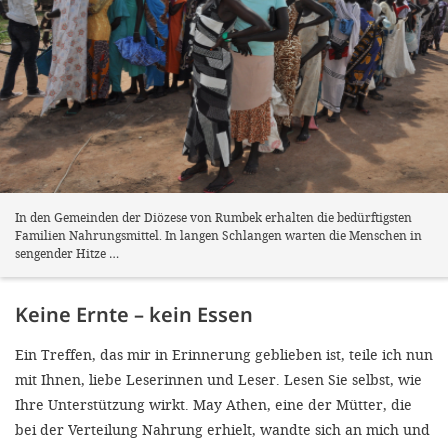
In den Gemeinden der Diözese von Rumbek erhalten die bedürftigsten
Familien Nahrungsmittel. In langen Schlangen warten die Menschen in
sengender Hitze …
Keine Ernte – kein Essen
Ein Treffen, das mir in Erinnerung geblieben ist, teile ich nun
mit Ihnen, liebe Leserinnen und Leser. Lesen Sie selbst, wie
Ihre Unterstützung wirkt. May Athen, eine der Mütter, die
bei der Verteilung Nahrung erhielt, wandte sich an mich und