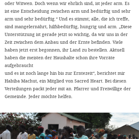
oder Witwen. Doch wenn wir ehrlich sind, ist jeder arm. Es
ist eine Entscheidung zwischen arm und bedürftig und sehr
arm und sehr bedürftig.“ Und es stimmt; alle, die ich treffe,
sind mangelernährt, hilfsbedürftig, hungrig und arm. „Diese
Unterstützung ist gerade jetzt so wichtig, da wir uns in der
Zeit zwischen dem Anbau und der Ernte befinden. Viele
haben jetzt erst begonnen, ihr Land zu bestellen. Aktuell
haben die meisten der Haushalte schon ihre Vorräte
aufgebraucht
und es ist noch lange hin bis zur Erntezeit“, berichtet mir
Habiba Machut, ein Mitglied von Sacred Heart. Bei diesen
Verteilungen packt jeder mit an. Pfarrer und Freiwillige der
Gemeinde. Jeder möchte helfen.