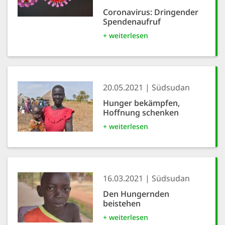
Coronavirus: Dringender
Spendenaufruf
+ weiterlesen
20.05.2021
Südsudan
Hunger bekämpfen,
Hoffnung schenken
+ weiterlesen
16.03.2021
Südsudan
Den Hungernden
beistehen
+ weiterlesen