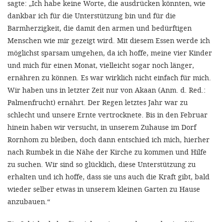
sagte: „Ich habe keine Worte, die ausdrücken könnten, wie
dankbar ich für die Unterstützung bin und für die
Barmherzigkeit, die damit den armen und bedürftigen
Menschen wie mir gezeigt wird. Mit diesem Essen werde ich
möglichst sparsam umgehen, da ich hoffe, meine vier Kinder
und mich für einen Monat, vielleicht sogar noch länger,
ernähren zu können. Es war wirklich nicht einfach für mich.
Wir haben uns in letzter Zeit nur von Akaan (Anm. d. Red.:
Palmenfrucht) ernährt. Der Regen letztes Jahr war zu
schlecht und unsere Ernte vertrocknete. Bis in den Februar
hinein haben wir versucht, in unserem Zuhause im Dorf
Rornhom zu bleiben, doch dann entschied ich mich, hierher
nach Rumbek in die Nähe der Kirche zu kommen und Hilfe
zu suchen. Wir sind so glücklich, diese Unterstützung zu
erhalten und ich hoffe, dass sie uns auch die Kraft gibt, bald
wieder selber etwas in unserem kleinen Garten zu Hause
anzubauen.“