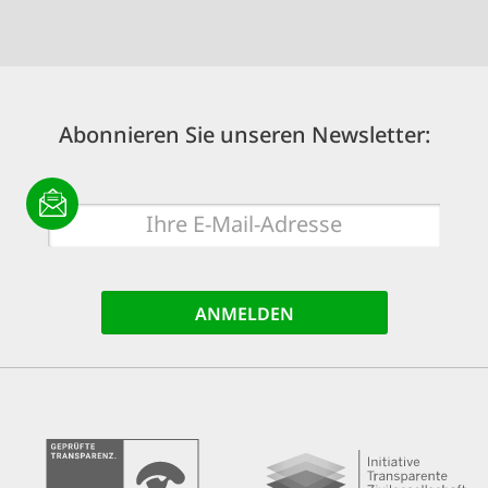
Abonnieren Sie unseren Newsletter:
E-
Mail