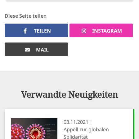
Diese Seite teilen
TEILEN
INSTAGRAM
MAIL
Verwandte Neuigkeiten
03.11.2021
Appell zur globalen
Solidarität