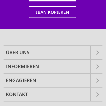
IBAN KOPIEREN
Main
navigation
ÜBER UNS
INFORMIEREN
ENGAGIEREN
KONTAKT