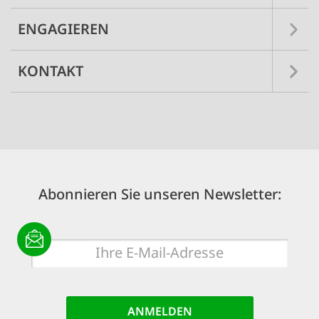
ENGAGIEREN
KONTAKT
Abonnieren Sie unseren Newsletter:
E-
Mail