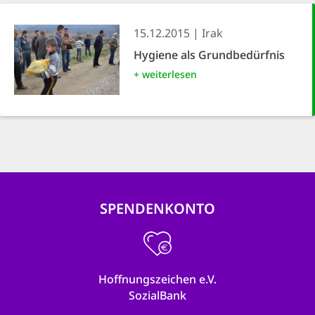
15.12.2015
Irak
Hygiene als Grundbedürfnis
+ weiterlesen
SPENDENKONTO
Hoffnungszeichen e.V.
SozialBank