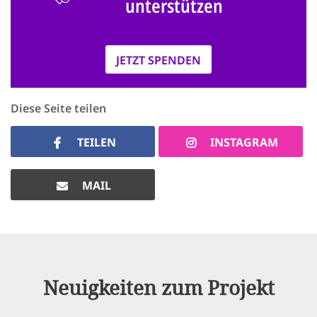
unterstützen
JETZT SPENDEN
Diese Seite teilen
TEILEN
INSTAGRAM
MAIL
Neuigkeiten zum Projekt