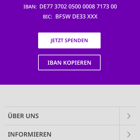
DE77 3702 0500 0008 7173 00
IBAN
BFSW DE33 XXX
BIC
JETZT SPENDEN
IBAN KOPIEREN
Main
navigation
ÜBER UNS
INFORMIEREN