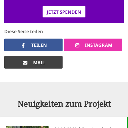
JETZT SPENDEN
Diese Seite teilen
TEILEN
INSTAGRAM
MAIL
Neuigkeiten zum Projekt