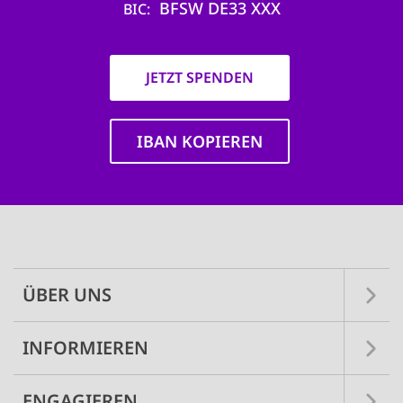
BFSW DE33 XXX
BIC
JETZT SPENDEN
IBAN KOPIEREN
Main
navigation
ÜBER UNS
INFORMIEREN
ENGAGIEREN