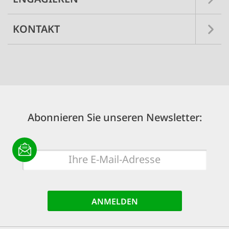
KONTAKT
Abonnieren Sie unseren Newsletter:
E-
Mail