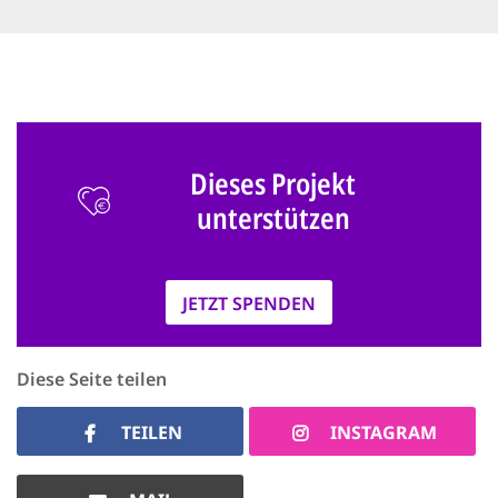
Dieses Projekt
unterstützen
JETZT SPENDEN
Diese Seite teilen
TEILEN
INSTAGRAM