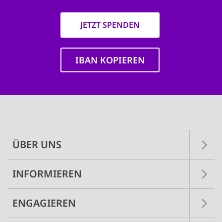
JETZT SPENDEN
IBAN KOPIEREN
Main
navigation
ÜBER UNS
INFORMIEREN
ENGAGIEREN