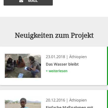
MAIL
Neuigkeiten zum Projekt
23.01.2018
Äthiopien
Das Wasser bleibt
+ weiterlesen
20.12.2016
Äthiopien
Einfache Maßnahmen mit