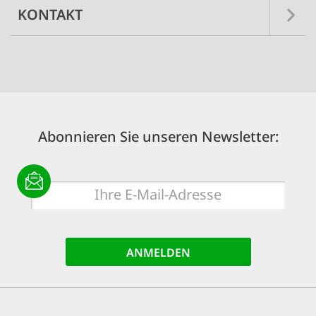
KONTAKT
Abonnieren Sie unseren Newsletter:
E-
Mail