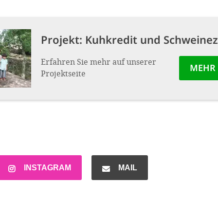
Projekt:
Kuhkredit und Schweine
Erfahren Sie mehr auf unserer
MEHR
Projektseite
INSTAGRAM
MAIL