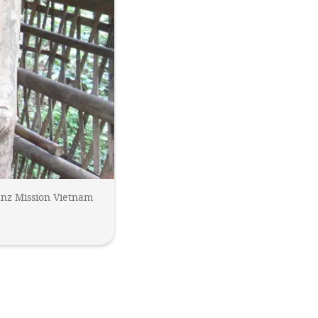
anz Mission Vietnam