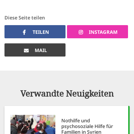
Diese Seite teilen
TEILEN
INSTAGRAM
MAIL
Verwandte Neuigkeiten
Nothilfe und
psychosoziale Hilfe für
Familien in Syrien