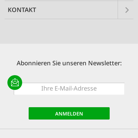
KONTAKT
Abonnieren Sie unseren Newsletter:
E-
Mail