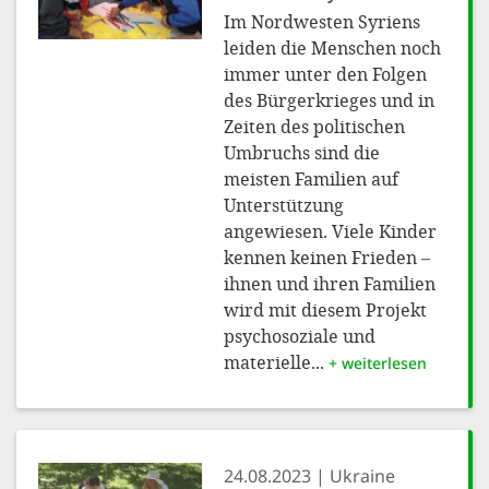
Im Nordwesten Syriens
leiden die Menschen noch
immer unter den Folgen
des Bürgerkrieges und in
Zeiten des politischen
Umbruchs sind die
meisten Familien auf
Unterstützung
angewiesen. Viele Kinder
kennen keinen Frieden –
ihnen und ihren Familien
wird mit diesem Projekt
psychosoziale und
materielle...
+ weiterlesen
24.08.2023
Ukraine