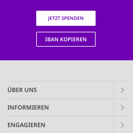
JETZT SPENDEN
IBAN KOPIEREN
Main
navigation
ÜBER UNS
INFORMIEREN
ENGAGIEREN