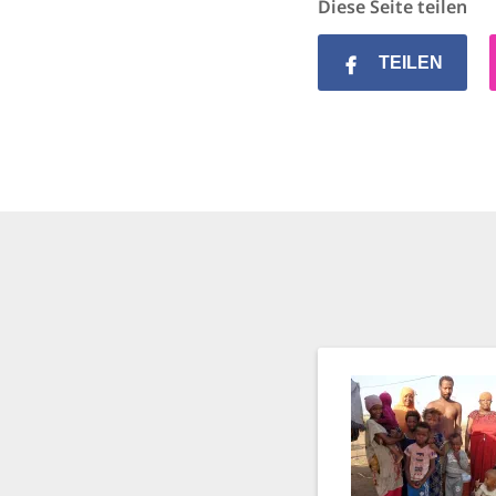
Diese Seite teilen
TEILEN