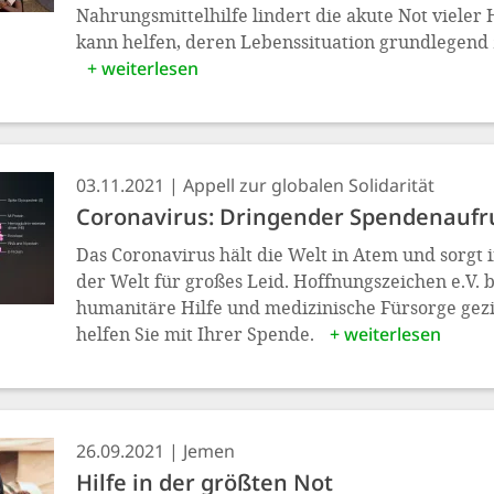
Nahrungsmittelhilfe lindert die akute Not vieler
kann helfen, deren Lebenssituation grundlegend 
+ weiterlesen
03.11.2021
Appell zur globalen Solidarität
Coronavirus: Dringender Spendenaufr
Das Coronavirus hält die Welt in Atem und sorgt i
der Welt für großes Leid. Hoffnungszeichen e.V. 
humanitäre Hilfe und medizinische Fürsorge gezie
helfen Sie mit Ihrer Spende.
+ weiterlesen
26.09.2021
Jemen
Hilfe in der größten Not