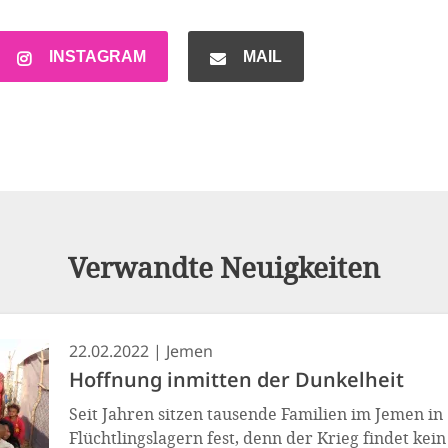
INSTAGRAM
MAIL
Verwandte Neuigkeiten
22.02.2022
Jemen
Hoffnung inmitten der Dunkelheit
Seit Jahren sitzen tausende Familien im Jemen in
Flüchtlingslagern fest, denn der Krieg findet kei