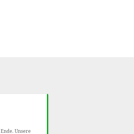
n Ende. Unsere