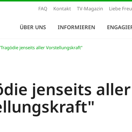
FAQ
Kontakt
TV-Magazin
Liebe Fre
ÜBER UNS
INFORMIEREN
ENGAGIE
Tragödie jenseits aller Vorstellungskraft"
die jenseits aller
llungskraft"