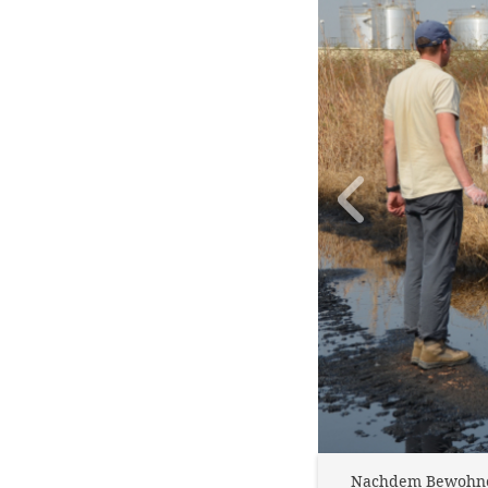
Nachdem Bewohner 